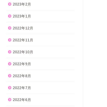
2023年2月
2023年1月
2022年12月
2022年11月
2022年10月
2022年9月
2022年8月
2022年7月
2022年6月