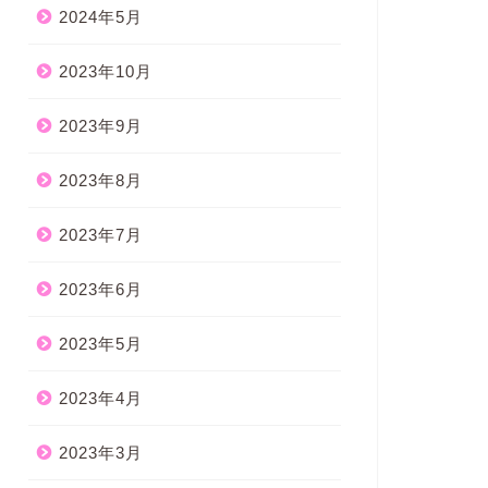
2024年5月
2023年10月
2023年9月
2023年8月
2023年7月
2023年6月
2023年5月
2023年4月
2023年3月