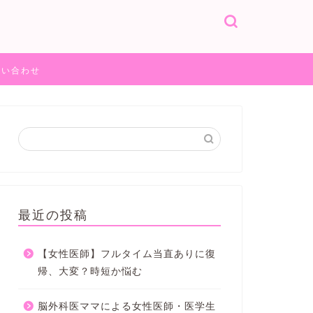
問い合わせ
最近の投稿
【女性医師】フルタイム当直ありに復
帰、大変？時短か悩む
脳外科医ママによる女性医師・医学生