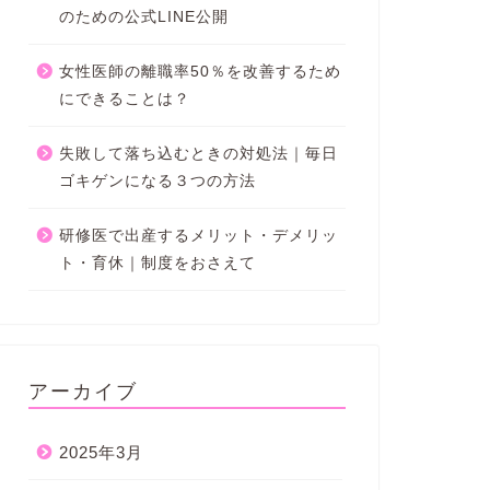
のための公式LINE公開
女性医師の離職率50％を改善するため
にできることは？
失敗して落ち込むときの対処法｜毎日
ゴキゲンになる３つの方法
研修医で出産するメリット・デメリッ
ト・育休｜制度をおさえて
アーカイブ
2025年3月