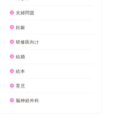
夫婦問題
妊娠
研修医向け
結婚
絵本
育児
脳神経外科