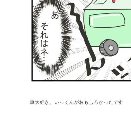
車大好き、いっくんがおもしろかったです