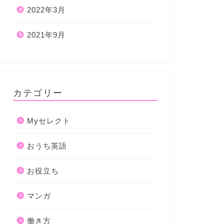
2022年3月
2021年9月
カテゴリー
Myセレクト
おうち英語
お役立ち
マンガ
働き方