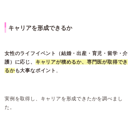
キャリアを形成できるか
女性のライフイベント（結婚・出産・育児・留学・介
護）に応じ、
キャリアが積めるか、専門医が取得でき
るか
も大事なポイント
。
実例を取得し、キャリアを形成できたかを調べまし
た。