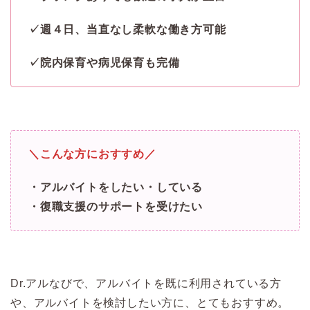
✓週４日、当直なし柔軟な働き方可能
✓院内保育や病児保育も完備
＼こんな方におすすめ／
・アルバイトをしたい・している
・復職支援のサポートを受けたい
Dr.アルなびで、アルバイトを既に利用されている方
や、アルバイトを検討したい方に、とてもおすすめ。