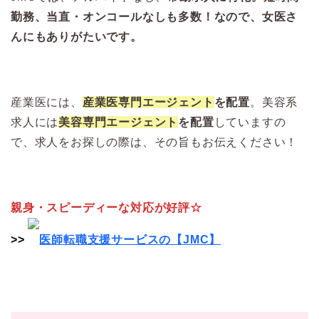
勤務、当直・オンコールなしも多数！なので、女医さ
んにもありがたいです。
産業医には、
産業医専門エージェント
を配置
。美容系
求人には
美容専門エージェント
を配置
していますの
で、求人をお探しの際は、その旨もお伝えください！
親身・スピーディーな対応が好評☆
>>
医師転職支援サービスの【JMC】