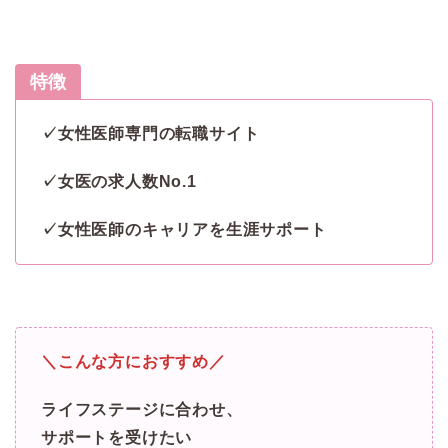
特徴
✓女性医師専門の転職サイト
✓女医の求人数No.1
✓女性医師のキャリアを生涯サポート
＼こんな方におすすめ／
ライフステージに合わせ、
サポートを受けたい