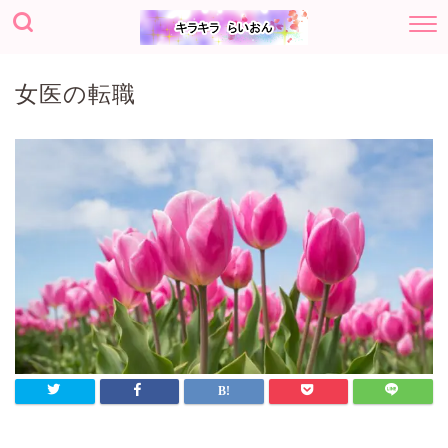
女医の転職