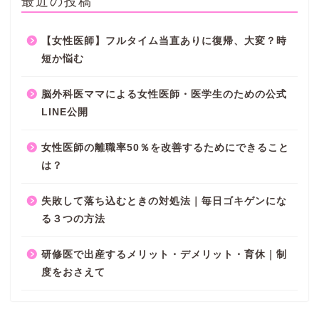
最近の投稿
【女性医師】フルタイム当直ありに復帰、大変？時
短か悩む
脳外科医ママによる女性医師・医学生のための公式
LINE公開
女性医師の離職率50％を改善するためにできること
は？
失敗して落ち込むときの対処法｜毎日ゴキゲンにな
る３つの方法
研修医で出産するメリット・デメリット・育休｜制
度をおさえて