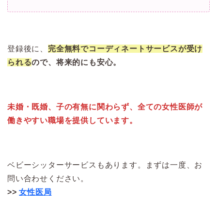
登録後に、
完全無料でコーディネートサービスが受け
られる
ので、将来的にも安心。
未婚・既婚、子の有無に関わらず、全ての女性医師が
働きやすい職場を提供しています。
ベビーシッターサービスもあります。まずは一度、お
問い合わせください。
>>
女性医局