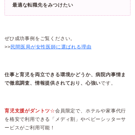
最適な転職先をみつけたい
ぜひ成功事例をご覧ください。
>>
民間医局が女性医師に選ばれる理由
仕事と育児を両立できる環境かどうか、病院内事情ま
で徹底調査、情報提供されており、心強い
です。
育児支援がダントツ
☆
会員限定で、ホテルや家事代行
を格安で利用できる「メディ割」やベビーシッターサ
ービスがご利用可能！