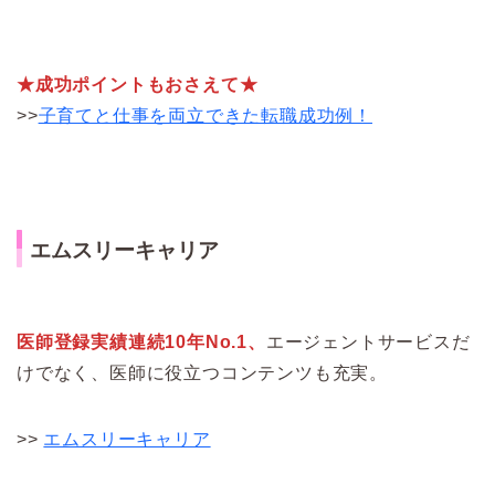
★成功ポイントもおさえて★
>>
子育てと仕事を両立できた転職成功例！
エムスリーキャリア
医師登録実績連続10年No.1、
エージェントサービスだ
けでなく、医師に役立つコンテンツも充実。
>>
エムスリーキャリア