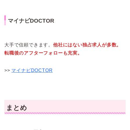
マイナビDOCTOR
大手で信頼できます。
他社にはない独占求人が多数。
転職後のアフターフォローも充実。
>>
マイナビDOCTOR
まとめ