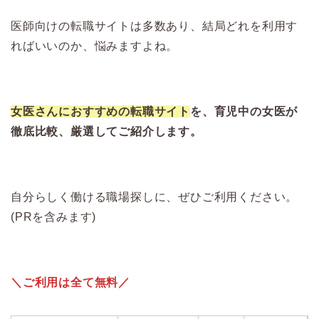
医師向けの転職サイトは多数あり、結局どれを利用す
ればいいのか、悩みますよね。
女医さんにおすすめの転職サイト
を、育児中の女医が
徹底比較、厳選してご紹介します。
自分らしく働ける職場探しに、ぜひご利用ください。
(PRを含みます)
＼ご利用は全て無料／