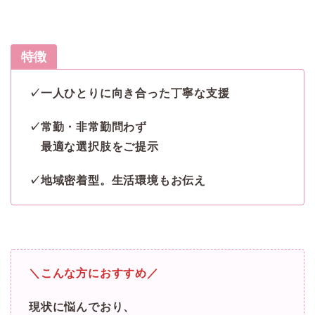
特徴
✓一人ひとりに向き合った丁寧な支援
✓常勤・非常勤問わず
最適な選択肢をご提示
✓地域密着型。生活環境もお伝え
＼こんな方におすすめ／
現状に悩んでおり、