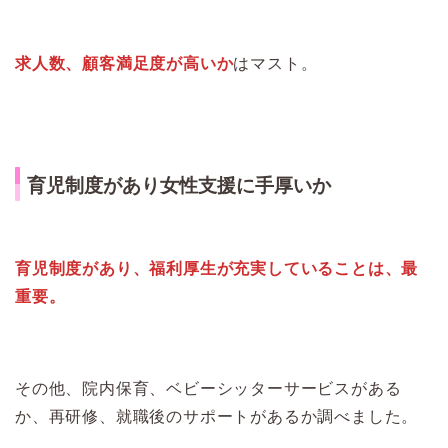
求人数、顧客満足度が高いか
はマスト。
育児制度があり女性支援に手厚いか
育児制度があり、福利厚生が充実していることは、最
重要。
その他、院内保育、ベビーシッターサービスがある
か、再研修、就職後のサポートがあるか調べました。