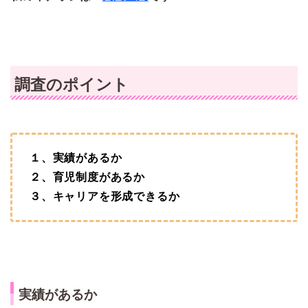
調査のポイント
１、実績があるか
２、育児制度があるか
３、キャリアを形成できるか
実績があるか