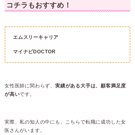
コチラもおすすめ！
エムスリーキャリア
マイナビDOCTOR
女性医師に関わらず、
実績がある大手は、顧客満足度
が高い
です。
実際、私の知人の中にも、こちらで転職に成功した女
医さんがいます。