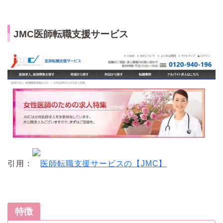
JMC医師転職支援サービス
引用：
医師転職支援サービスの【JMC】
特徴