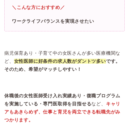
＼こんな方におすすめ／
ワークライフバランスを実現させたい
病児保育あり・子育て中の女医さんが多い医療機関な
ど、
女性医師に好条件の求人数がダントツ多い
です。
そのため、希望がマッチしやすい！
休職後の女性医師受け入れ実績あり・復職プログラム
を実施している・専門医取得を目指せる
など、
キャリ
アもあきらめず、仕事と育児を両立できる転職先がみ
つかります。