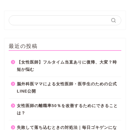
最近の投稿
【女性医師】フルタイム当直ありに復帰、大変？時
短か悩む
脳外科医ママによる女性医師・医学生のための公式
LINE公開
女性医師の離職率50％を改善するためにできること
は？
失敗して落ち込むときの対処法｜毎日ゴキゲンにな