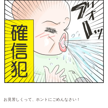
お見苦しくって、ホントにごめんなさい！