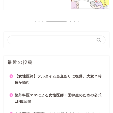
最近の投稿
【女性医師】フルタイム当直ありに復帰、大変？時
短か悩む
脳外科医ママによる女性医師・医学生のための公式
LINE公開