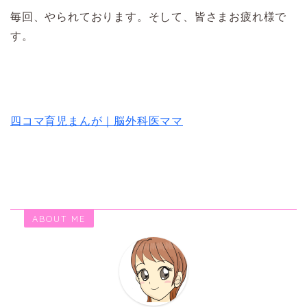
毎回、やられております。そして、皆さまお疲れ様で
す。
四コマ育児まんが｜脳外科医ママ
ABOUT ME