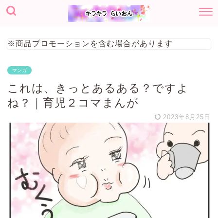
※商品プロモーションを含む場合があります
マンガ
これは、きっとあるある？ですよ
ね？｜育児２コマまんが
2023年8月25日