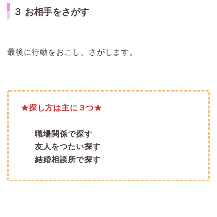
３ お相手をさがす
最後に行動をおこし、さがします。
★探し方は主に３つ★
職場関係で探す
友人をつたい探す
結婚相談所で探す