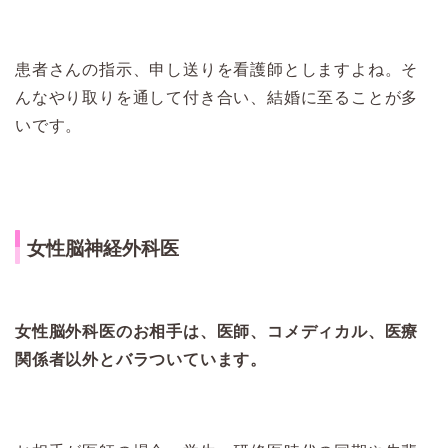
患者さんの指示、申し送りを看護師としますよね。そ
んなやり取りを通して付き合い、結婚に至ることが多
いです。
女性脳神経外科医
女性脳外科医のお相手は、医師、コメディカル、医療
関係者以外とバラついています。