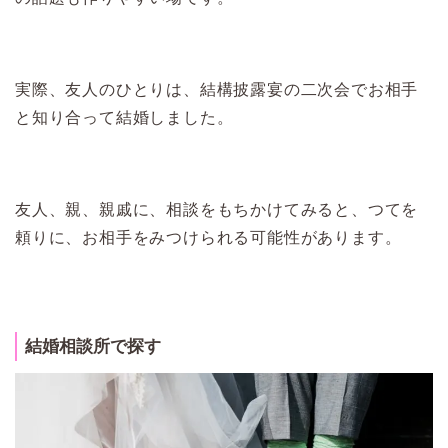
実際、友人のひとりは、結構披露宴の二次会でお相手
と知り合って結婚しました。
友人、親、親戚に、相談をもちかけてみると、つてを
頼りに、お相手をみつけられる可能性があります。
結婚相談所で探す