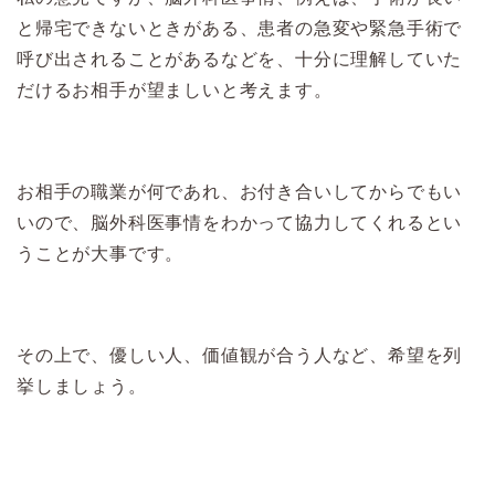
と帰宅できないときがある、患者の急変や緊急手術で
呼び出されることがあるなどを、十分に理解していた
だけるお相手が望ましいと考えます。
お相手の職業が何であれ、お付き合いしてからでもい
いので、脳外科医事情をわかって協力してくれるとい
うことが大事です。
その上で、優しい人、価値観が合う人など、希望を列
挙しましょう。