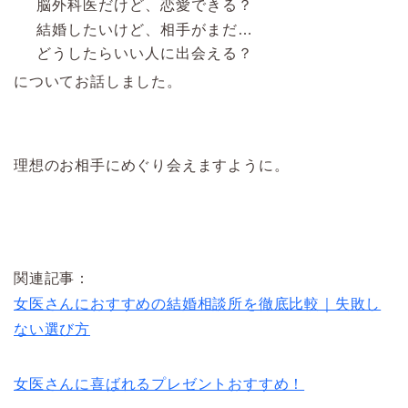
脳外科医だけど、恋愛できる？
結婚したいけど、相手がまだ…
どうしたらいい人に出会える？
についてお話しました。
理想のお相手にめぐり会えますように。
関連記事：
女医さんにおすすめの結婚相談所を徹底比較｜失敗し
ない選び方
女医さんに喜ばれるプレゼントおすすめ！