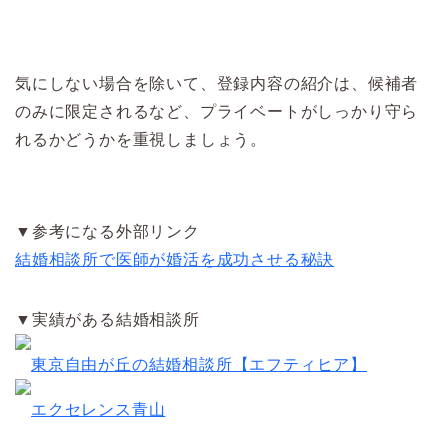
気にしない場合を除いて、登録内容の紹介は、候補者
のみに限定されるなど、プライベートがしっかり守ら
れるかどうかを重視しましょう。
▼参考になる外部リンク
結婚相談所で医師が婚活を成功させる秘訣
▼実績がある結婚相談所
東京自由が丘の結婚相談所【エフティヒア】
エクセレンス青山