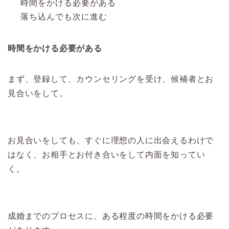
時間をかける必要がある
落ち込んでも次に進む
時間をかける必要がある
まず、登録して、カウンセリングを受け、候補者とお
見合いをして。
お見合いをしても、すぐに理想の人に出会えるわけで
はなく、お相手とお付き合いをして内面を知ってい
く。
成婚までのプロセスに、ある程度の時間をかける必要