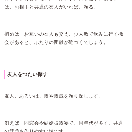
は、お相手と共通の友人がいれば、頼る。
初めは、お互いの友人も交え、少人数で飲みに行く機
会があると、ふたりの距離が近づくでしょう。
友人をつたい探す
友人、あるいは、親や親戚を頼り探します。
例えば、同窓会や結婚披露宴で。同年代が多く、共通
の話題も作りやすい場です。