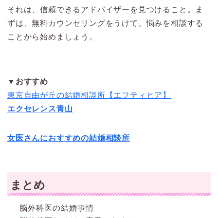
それは、信頼できるアドバイザーを見つけること。ま
ずは、無料カウンセリングをうけて、悩みを相談する
ことから始めましょう。
▼おすすめ
東京自由が丘の結婚相談所【エフティヒア】
エクセレンス青山
女医さんにおすすめの結婚相談所
まとめ
脳外科医の結婚事情