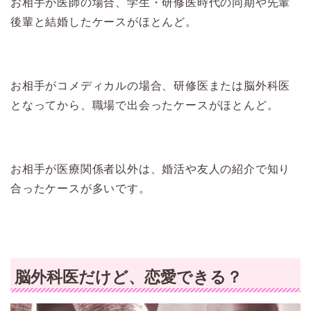
お相手が医師の場合、学生・研修医時代の同期や先輩
後輩と結婚したケースがほとんど。
お相手がコメディカルの場合、研修医または脳外科医
となってから、職場で出会ったケースがほとんど。
お相手が医療関係者以外は、婚活や友人の紹介で知り
合ったケースが多いです。
脳外科医だけど、恋愛できる？