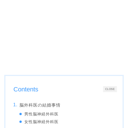
Contents
CLOSE
脳外科医の結婚事情
男性脳神経外科医
女性脳神経外科医