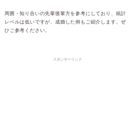
周囲・知り合いの先輩後輩方を参考にしており、統計
レベルは低いですが、成婚した例もご紹介します。ぜ
ひご参考ください。
スポンサーリンク