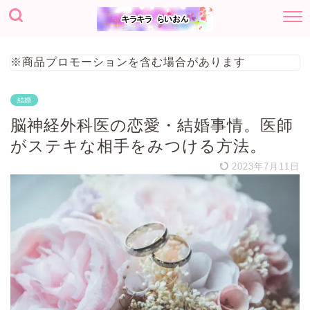
※商品プロモーションを含む場合があります
結婚
脳神経外科医の恋愛・結婚事情。医師
がステキな相手をみつける方法。
2023年7月11日