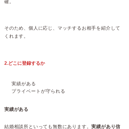
確。
そのため、個人に応じ、マッチするお相手を紹介して
くれます。
2.どこに登録するか
実績がある
プライベートが守られる
実績がある
結婚相談所といっても無数にあります。
実績があり信