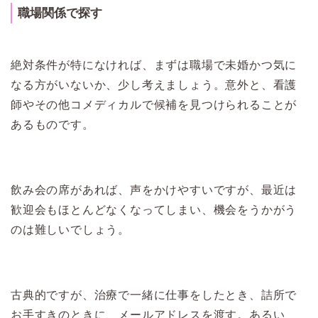
職場関係で探す
絶対条件が特になければ、まずは職場で未婚かつ気に
なる方がいないか、少し考えましょう。意外と、看護
師やその他コメディカルで候補を見つけられることが
あるものです。
飲み会の席があれば、声をかけやすいですが、最近は
歓迎会もほとんどなくなってしまい、機会をうかがう
のは難しいでしょう。
古典的ですが、治療で一緒に仕事をしたとき、詰所で
お手すきのときに、メールアドレスを渡す。あるい