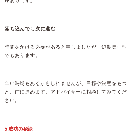
があります。
落ち込んでも次に進む
時間をかける必要があると申しましたが、短期集中型
でもあります。
辛い時期もあるかもしれませんが、目標や決意をもつ
と、前に進めます。アドバイザーに相談してみてくだ
さい。
5.成功の秘訣