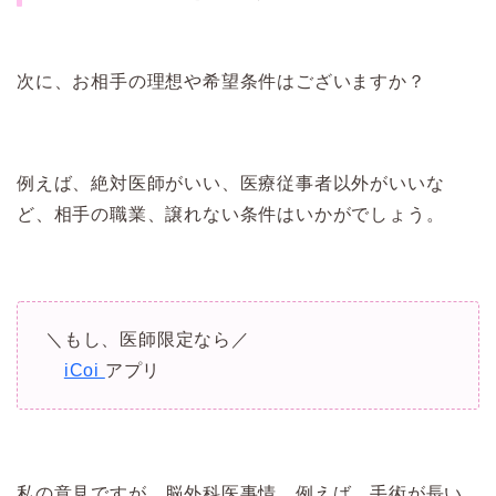
次に、お相手の理想や希望条件はございますか？
例えば、絶対医師がいい、医療従事者以外がいいな
ど、相手の職業、譲れない条件はいかがでしょう。
＼もし、医師限定なら／
iCoi
アプリ
私の意見ですが、脳外科医事情、例えば、手術が長い