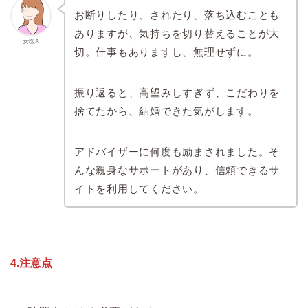
お断りしたり、されたり、落ち込むことも
ありますが、気持ちを切り替えることが大
女医A
切。仕事もありますし、無理せずに。
振り返ると、高望みしすぎず、こだわりを
捨てたから、結婚できた気がします。
アドバイザーに何度も励まされました。そ
んな親身なサポートがあり、信頼できるサ
イトを利用してください。
4.注意点