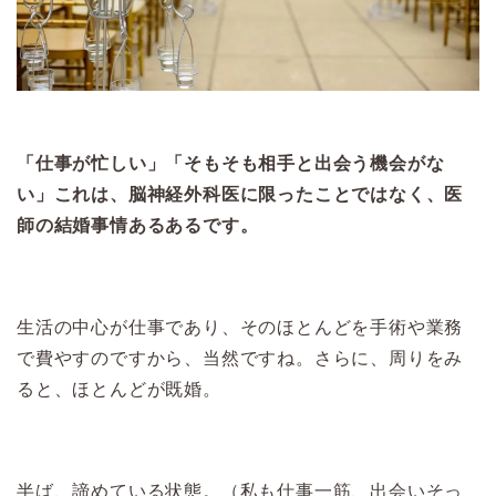
「仕事が忙しい」「そもそも相手と出会う機会がな
い」これは、脳神経外科医に限ったことではなく、医
師の結婚事情あるあるです。
生活の中心が仕事であり、そのほとんどを手術や業務
で費やすのですから、当然ですね。さらに、周りをみ
ると、ほとんどが既婚。
半ば、諦めている状態。（私も仕事一筋、出会いそっ