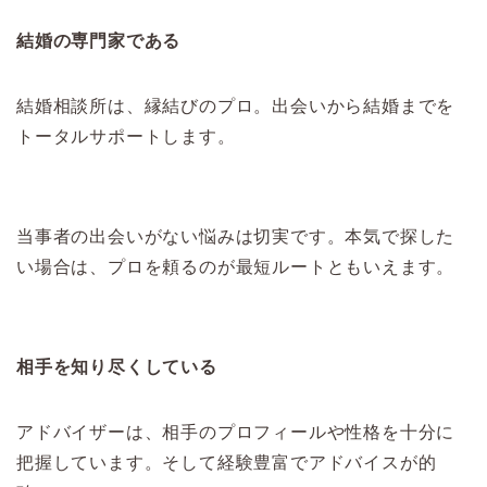
結婚の専門家である
結婚相談所は、縁結びのプロ。出会いから結婚までを
トータルサポートします。
当事者の出会いがない悩みは切実です。本気で探した
い場合は、プロを頼るのが最短ルートともいえます。
相手を知り尽くしている
アドバイザーは、相手のプロフィールや性格を十分に
把握しています。そして経験豊富でアドバイスが的