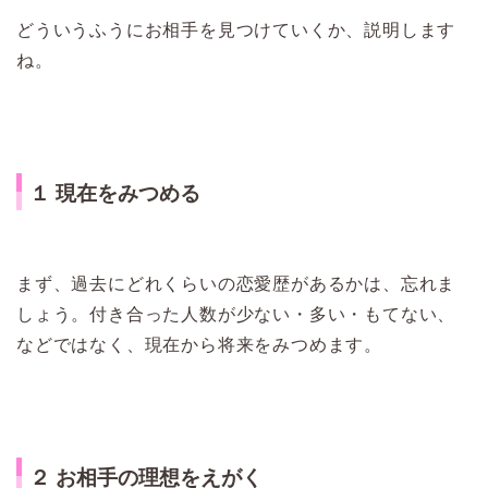
どういうふうにお相手を見つけていくか、説明します
ね。
１ 現在をみつめる
まず、過去にどれくらいの恋愛歴があるかは、忘れま
しょう。付き合った人数が少ない・多い・もてない、
などではなく、現在から将来をみつめます。
２ お相手の理想をえがく