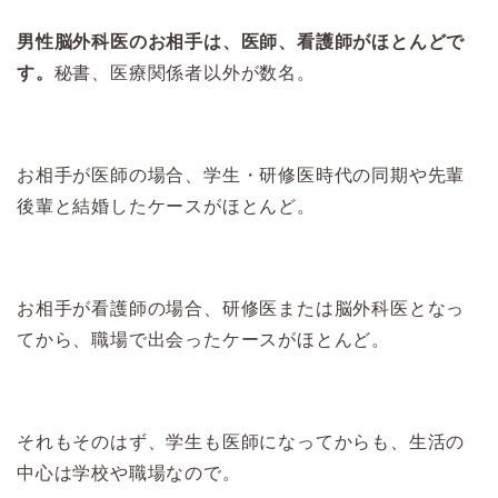
男性脳外科医のお相手は、医師、看護師がほとんどで
す。
秘書、医療関係者以外が数名。
お相手が医師の場合、学生・研修医時代の同期や先輩
後輩と結婚したケースがほとんど。
お相手が看護師の場合、研修医または脳外科医となっ
てから、職場で出会ったケースがほとんど。
それもそのはず、学生も医師になってからも、生活の
中心は学校や職場なので。