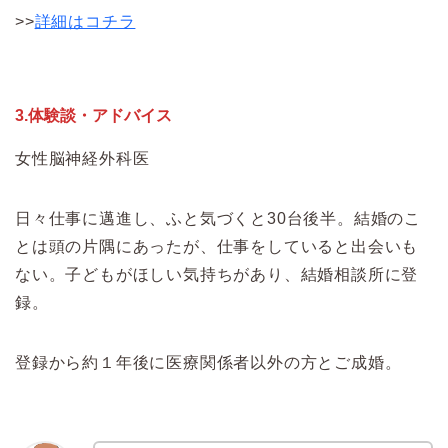
>>
詳細はコチラ
3.体験談・アドバイス
女性脳神経外科医
日々仕事に邁進し、ふと気づくと30台後半。結婚のこ
とは頭の片隅にあったが、仕事をしていると出会いも
ない。子どもがほしい気持ちがあり、結婚相談所に登
録。
登録から約１年後に医療関係者以外の方とご成婚。