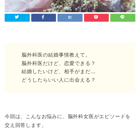
脳外科医の結婚事情教えて。
脳外科医だけど、恋愛できる？
結婚したいけど、相手がまだ…
どうしたらいい人に出会える？
今回は、こんなお悩みに、脳外科女医がエピソードを
交え回答します。