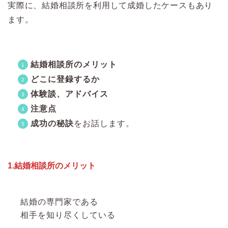
実際に、結婚相談所を利用して成婚したケースもあり
ます。
結婚相談所のメリット
どこに登録するか
体験談、アドバイス
注意点
成功の秘訣
をお話します。
1.結婚相談所のメリット
結婚の専門家である
相手を知り尽くしている