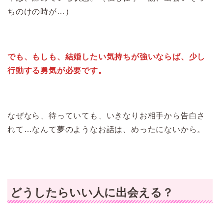
ちのけの時が…）
でも、もしも、結婚したい気持ちが強いならば、少し
行動する勇気が必要です。
なぜなら、待っていても、いきなりお相手から告白さ
れて…なんて夢のようなお話は、めったにないから。
どうしたらいい人に出会える？