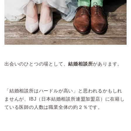
出会いのひとつの場として、
結婚相談所
があります。
「結婚相談所はハードルが高い」と思われるかもしれ
ませんが、IBJ（日本結婚相談所連盟加盟店）に在籍し
ている医師の人数は職業全体の約２％です。