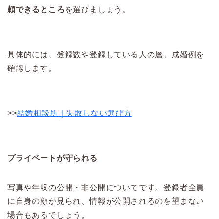
頼できるところ
を選びましょう。
具体的には、登録数や登録している人の層、成婚例を
確認します。
>>
結婚相談所｜失敗しない選び方
プライベートが守られる
写真や年収の公開・非公開についてです。登録者全員
に自身の顔が見られ、情報が公開されるのを望まない
場合もあるでしょう。