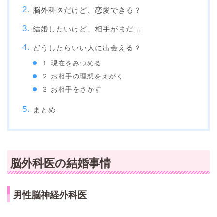
脳外科医だけど、恋愛できる？
結婚したいけど、相手がまだ…
どうしたらいい人に出会える？
１ 現在をみつめる
２ お相手の理想をえがく
３ お相手をさがす
まとめ
脳外科医の結婚事情
男性脳神経外科医