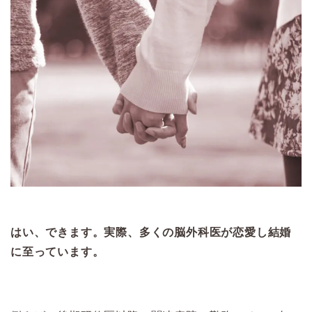
はい、できます。実際、多くの脳外科医が恋愛し結婚
に至っています。