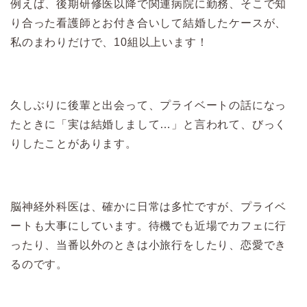
例えば、後期研修医以降で関連病院に勤務、そこで知
り合った看護師とお付き合いして結婚したケースが、
私のまわりだけで、10組以上います！
久しぶりに後輩と出会って、プライベートの話になっ
たときに「実は結婚しまして…」と言われて、びっく
りしたことがあります。
脳神経外科医は、確かに日常は多忙ですが、プライベ
ートも大事にしています。待機でも近場でカフェに行
ったり、当番以外のときは小旅行をしたり、恋愛でき
るのです。