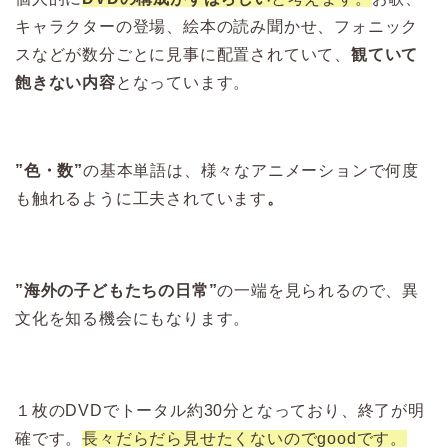
キャラクターの登場、絵本の読み聞かせ、フォニック
スなどが数分ごとに見事に配置されていて、
観ていて
飽きない内容
となっています。
”色・数”
の基本単語は、様々なアニメーションで何度
も触れるように工夫されています
。
”海外の子どもたちの日常”
の一端を見られるので、異
文化を知る機会にもなります。
１枚のDVDでトータル約30分となっており、終了が明
確です。
長々だらだら見せたくないのでgoodです。