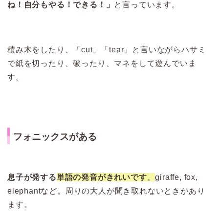
ね！自分もやる！できる！」
と言っています。
積み木をしたり、「cut」「tear」と言いながらハサミ
で紙を切ったり、破ったり、マネをして遊んでいま
す。
フォニックスがある
息子が発する
単語の発音がきれいです
。
giraffe, fox,
elephantなど。周りの大人が聞き取れないときがあり
ます。