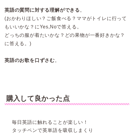
英語の質問に対する理解ができる
。
(おかわりほしい？ご飯食べる？ママがトイレに行って
もいいかな？にYes,Noで答える。
どっちの服が着たいかな？どの果物が一番好きかな？
に答える。)
英語のお歌を口ずさむ
。
購入して良かった点
毎日英語に触れることが楽しい！
タッチペンで英単語を吸収しまくり