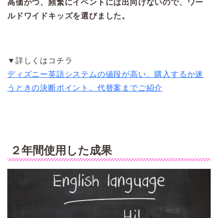
高価かつ、頻繁にイベントには出向けないので、ワー
ルドワイドキッズを選びました。
▼詳しくはコチラ
ディズニー英語システムの値段が高い。購入するか迷
うときの決断ポイント。代替案までご紹介
２年間使用した成果