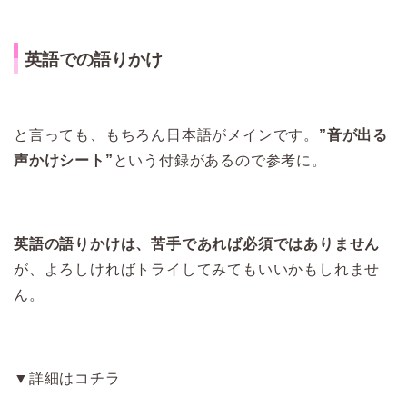
英語での語りかけ
と言っても、もちろん日本語がメインです。
”音が出る
声かけシート”
という付録があるので参考に。
英語の語りかけは、苦手であれば必須ではありません
が、よろしければトライしてみてもいいかもしれませ
ん。
▼詳細はコチラ