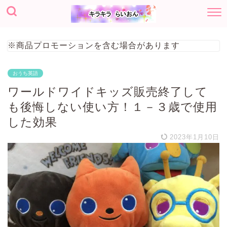
※商品プロモーションを含む場合があります
おうち英語
ワールドワイドキッズ販売終了して
も後悔しない使い方！１－３歳で使用
した効果
2023年1月10日