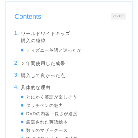
Contents
CLOSE
ワールドワイドキッズ
購入の経緯
ディズニー英語と迷ったが
２年間使用した成果
購入して良かった点
具体的な理由
とにかく英語が楽しそう
タッチペンの魅力
DVDの内容・長さが適度
厳選された英語絵本
数々のマザーグース