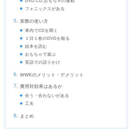
DVD,CD,おもちゃの連動
フォニックスがある
実際の使い方
車内でCDを聞く
１日１枚のDVDを観る
絵本を読む
おもちゃで遊ぶ
英語での語りかけ
WWKのメリット・デメリット
費用対効果はあるか
合う・合わないがある
工夫
まとめ