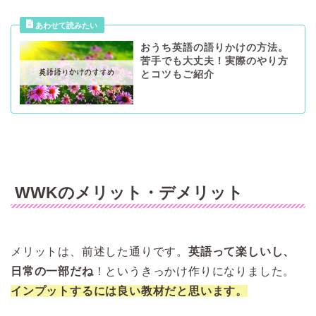
おうち英語の語りかけの方法。
苦手でも大丈夫！実際のやり方
とコツもご紹介
WWKのメリット・デメリット
メリットは、前述した通りです。
英語って楽しいし、
日常の一部だね
！というきっかけ作りになりました。
インプットするには良い教材だと思います。