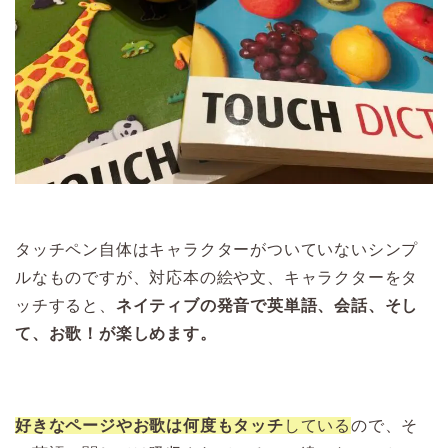
タッチペン自体はキャラクターがついていないシンプ
ルなものですが、対応本の絵や文、キャラクターをタ
ッチすると、
ネイティブの発音で英単語、会話、そし
て、お歌！が楽しめます。
好きなページやお歌は何度もタッチ
している
ので、そ