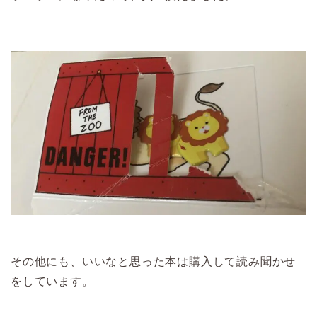
その他にも、いいなと思った本は購入して読み聞かせ
をしています。