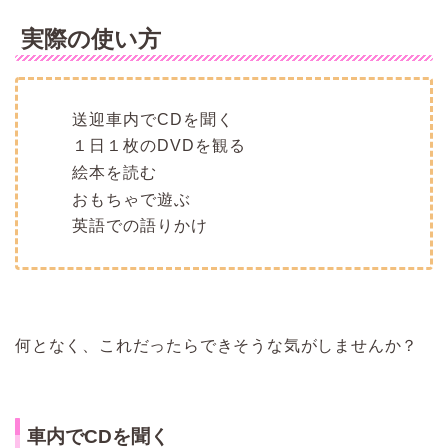
実際の使い方
送迎車内でCDを聞く
１日１枚のDVDを観る
絵本を読む
おもちゃで遊ぶ
英語での語りかけ
何となく、これだったらできそうな気がしませんか？
車内でCDを聞く