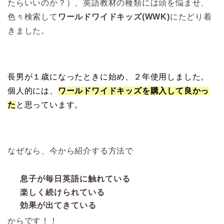
たらいいのか？）、英語教材の種類には頭を悩ませ、
色々検索して
ワールドワイドキッズ(WWK)
にたどり着
きました。
長男が１歳になったときに始め、２年使用しました。
個人的には、
ワールドワイドキッズを購入して良かっ
た
と思っています。
なぜなら、今から紹介する方法で
息子が毎日英語に触れている
楽しく続けられている
効果が出てきている
からです！！