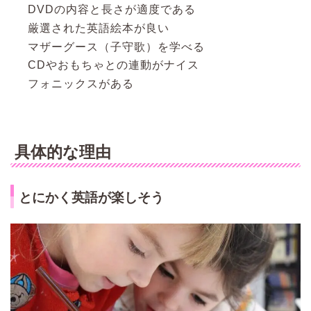
DVDの内容と長さが適度である
厳選された英語絵本が良い
マザーグース（子守歌）を学べる
CDやおもちゃとの連動がナイス
フォニックスがある
具体的な理由
とにかく英語が楽しそう