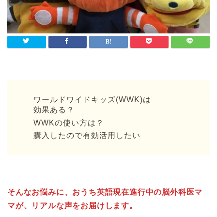
ワールドワイドキッズ(WWK)は
効果ある？
WWKの使い方は？
購入したので有効活用したい
そんなお悩みに、おうち英語現在進行中の脳外科医マ
マが、リアルな声をお届けします。