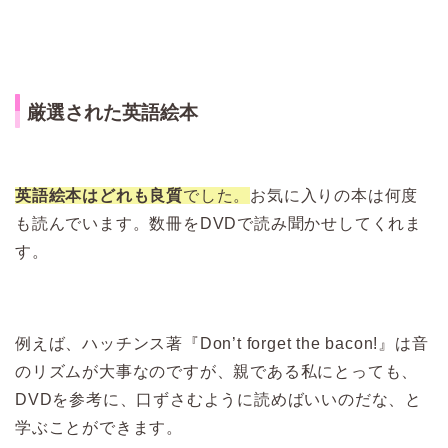
厳選された英語絵本
英語絵本はどれも良質
でした。
お気に入りの本は何度
も読んでいます。数冊をDVDで読み聞かせしてくれま
す。
例えば、ハッチンス著『Don’t forget the bacon!』は音
のリズムが大事なのですが、親である私にとっても、
DVDを参考に、口ずさむように読めばいいのだな、と
学ぶことができます。