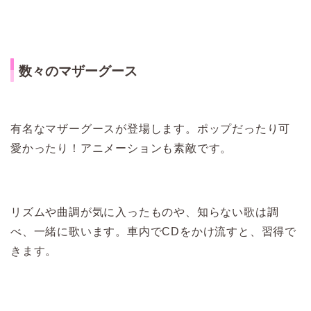
数々のマザーグース
有名なマザーグースが登場します。ポップだったり可
愛かったり！アニメーションも素敵です。
リズムや曲調が気に入ったものや、知らない歌は調
べ、一緒に歌います。車内でCDをかけ流すと、習得で
きます。