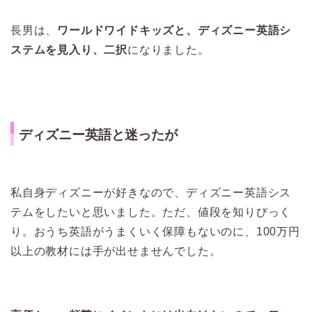
長男は、
ワールドワイドキッズと、ディズニー英語シ
ステムを見入り、二択
になりました。
ディズニー英語と迷ったが
私自身ディズニーが好きなので、ディズニー英語シス
テムをしたいと思いました。ただ、値段を知りびっく
り。おうち英語がうまくいく保障もないのに、100万円
以上の教材には手が出せませんでした。