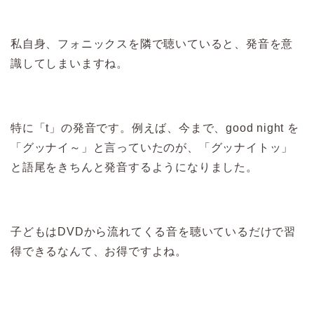
私自身、フォニックスを隣で聴いていると、発音を意
識してしまいますね。
特に「t」の発音です。例えば、今まで、good night を
「グッナイ～」と言っていたのが、「グッナイトッ」
と語尾をきちんと発音するようになりました。
子どもはDVDから流れてくる音を聴いているだけで習
得できるなんて、お得ですよね。