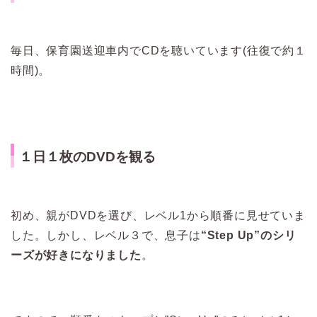
毎日、保育園送迎車内でCDを聴いています(往復で約１
時間)。
１日１枚のDVDを観る
初め、親がDVDを選び、レベル1から順番に見せていま
した。しかし、レベル３で、息子は
“Step Up”のシリ
ーズが好きになりました
。