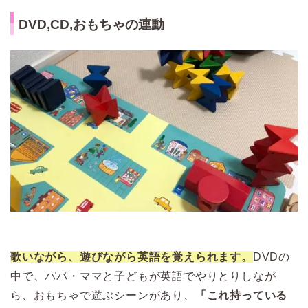
DVD,CD,おもちゃの連動
歌いながら、遊びながら英語を覚えられます。
DVDの
中で、パパ・ママと子どもが英語でやりとりしなが
ら、おもちゃで遊ぶシーンがあり、
「これ持っている