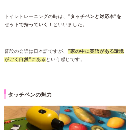
トイレトレーニングの時は、
”タッチペンと対応本”を
セットで持っていく！
といいました。
普段の会話は日本語ですが、
”家の中に英語がある環境
がごく自然”
にある
という感じです。
タッチペンの魅力