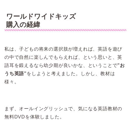
ワールドワイドキッズ
購入の経緯
私は、子どもの将来の選択肢が増えれば、英語を遊び
の中で自然に楽しんでもらえれば、という思いと、英
語耳を鍛えるなら幼少期が良いかな、ということで
”お
うち英語”
をしようと考えました。しかし、教材は
様々。
まず、オールイングリッシュで、気になる英語教材の
無料DVDを体験しました。