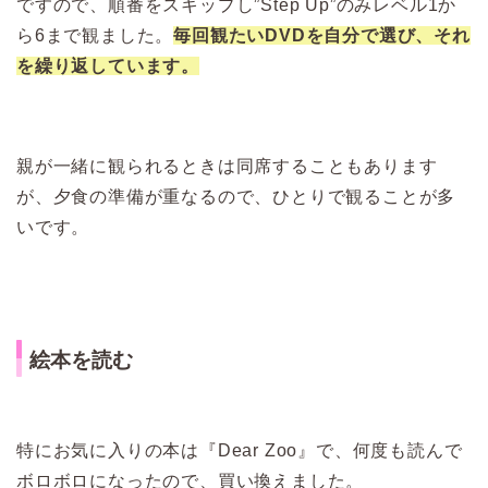
ですので、順番をスキップし”Step Up”のみレベル1か
ら6まで観ました。
毎回観たいDVDを自分で選び、それ
を繰り返しています。
親が一緒に観られるときは同席することもあります
が、夕食の準備が重なるので、ひとりで観ることが多
いです。
絵本を読む
特にお気に入りの本は『Dear Zoo』で、何度も読んで
ボロボロになったので、買い換えました。