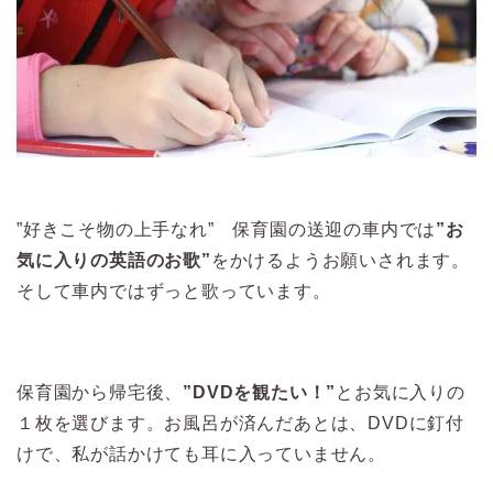
”好きこそ物の上手なれ” 保育園の送迎の車内では
”お
気に入りの英語のお歌”
をかけるようお願いされます。
そして車内ではずっと歌っています。
保育園から帰宅後、
”DVDを観たい！”
とお気に入りの
１枚を選びます。お風呂が済んだあとは、DVDに釘付
けで、私が話かけても耳に入っていません。