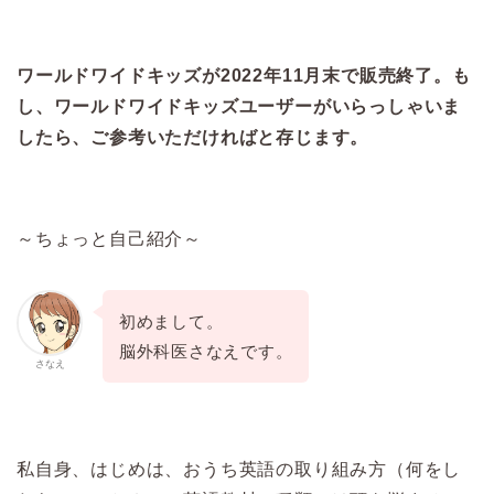
ワールドワイドキッズが2022年11月末で販売終了。も
し、ワールドワイドキッズユーザーがいらっしゃいま
したら、ご参考いただければと存じます。
～ちょっと自己紹介～
初めまして。
脳外科医さなえです。
さなえ
私自身、はじめは、おうち英語の取り組み方（何をし