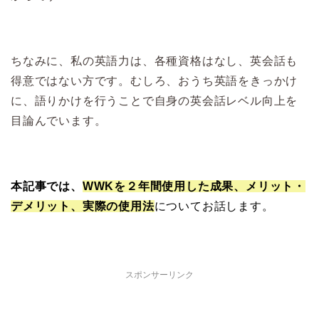
ちなみに、私の英語力は、各種資格はなし、英会話も
得意ではない方です。むしろ、おうち英語をきっかけ
に、語りかけを行うことで自身の英会話レベル向上を
目論んでいます。
本記事では、
WWKを２年間使用した成果、メリット・
デメリット、実際の使用法
についてお話します。
スポンサーリンク