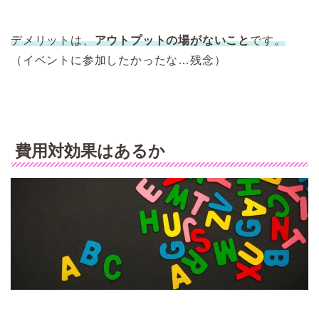
デメリットは、
アウトプットの場がないこと
です。
（イベントに参加したかったな…残念）
費用対効果はあるか