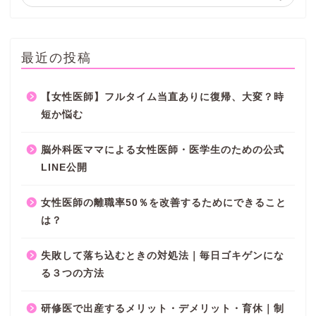
最近の投稿
【女性医師】フルタイム当直ありに復帰、大変？時
短か悩む
脳外科医ママによる女性医師・医学生のための公式
LINE公開
女性医師の離職率50％を改善するためにできること
は？
失敗して落ち込むときの対処法｜毎日ゴキゲンにな
る３つの方法
研修医で出産するメリット・デメリット・育休｜制