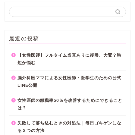
最近の投稿
【女性医師】フルタイム当直ありに復帰、大変？時
短か悩む
脳外科医ママによる女性医師・医学生のための公式
LINE公開
女性医師の離職率50％を改善するためにできること
は？
失敗して落ち込むときの対処法｜毎日ゴキゲンにな
る３つの方法