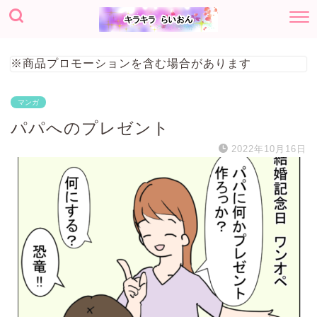
※商品プロモーションを含む場合があります
マンガ
パパへのプレゼント
2022年10月16日