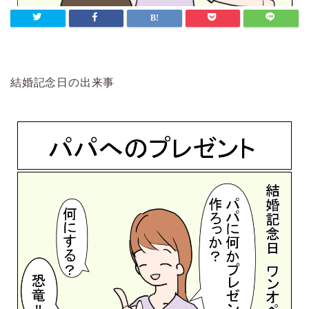
結婚記念日の出来事