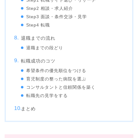
Step1 転職サイト選び・リサーチ
Step2 相談・求人紹介
Step3 面談・条件交渉・見学
Step4 転職
退職までの流れ
退職までの段どり
転職成功のコツ
希望条件の優先順位をつける
育児制度の整った病院を選ぶ
コンサルタントと信頼関係を築く
転職先の見学をする
まとめ