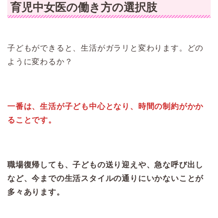
育児中女医の働き方の選択肢
子どもができると、生活がガラリと変わります。どの
ように変わるか？
一番は、生活が子ども中心となり、時間の制約がかか
ることです。
職場復帰しても、子どもの送り迎えや、急な呼び出し
など、今までの生活スタイルの通りにいかないことが
多々あります。