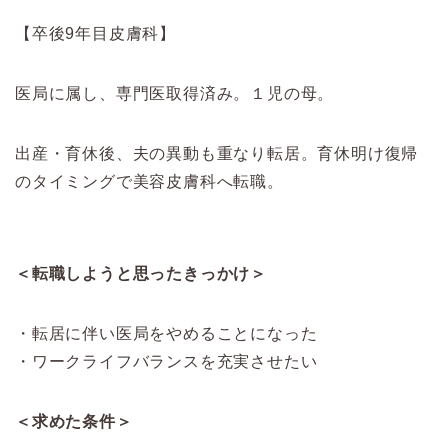
【卒後9年目皮膚科】
医局に属し、専門医取得済み。１児の母。
出産・育休後、夫の異動も重なり転居。育休明け復帰
のタイミングで美容皮膚科へ転職。
＜転職しようと思ったきっかけ＞
・転居に伴い医局をやめることになった
・ワークライフバランスを充実させたい
＜求めた条件＞