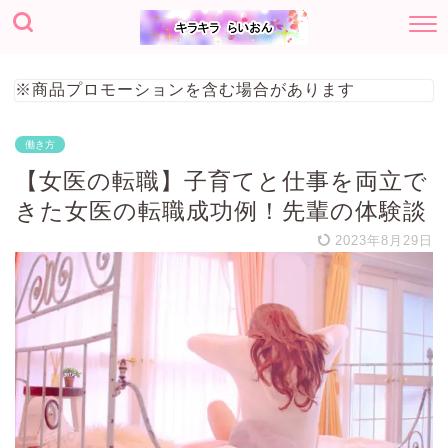
※商品プロモーションを含む場合があります
働き方
【女医の転職】子育てと仕事を両立で
きた女医の転職成功例！先輩の体験談
2023年8月29日