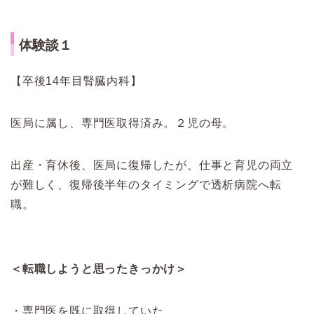
体験談１
【卒後14年目腎臓内科】
医局に属し、専門医取得済み。２児の母。
出産・育休後、医局に復帰したが、仕事と育児の両立
が難しく、復帰後半年のタイミングで透析病院へ転
職。
＜転職しようと思ったきっかけ＞
・専門医を既に取得していた