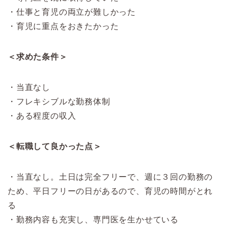
・仕事と育児の両立が難しかった
・育児に重点をおきたかった
＜求めた条件＞
・当直なし
・フレキシブルな勤務体制
・ある程度の収入
＜転職して良かった点＞
・当直なし。土日は完全フリーで、週に３回の勤務の
ため、平日フリーの日があるので、育児の時間がとれ
る
・勤務内容も充実し、専門医を生かせている