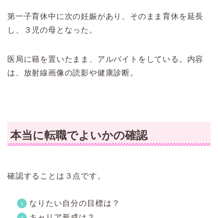
第一子育休中に次の妊娠があり、そのまま育休を延長
し、３児の母となった。
医局に籍を置いたまま、アルバイトをしている。内容
は、放射線画像の読影や健康診断。
本当に転職でよいかの確認
確認することは３点です。
なりたい自分の目標は？
キャリア形成は？