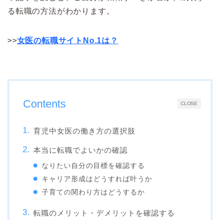
る転職の方法がわかります。
>>
女医の転職サイトNo.1は？
Contents
CLOSE
育児中女医の働き方の選択肢
本当に転職でよいかの確認
なりたい自分の目標を確認する
キャリア形成はどうすれば叶うか
子育ての関わり方はどうするか
転職のメリット・デメリットを確認する