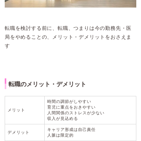
転職を検討する前に、転職、つまりは今の勤務先・医
局をやめることの、メリット・デメリットをおさえま
す
転職のメリット・デメリット
時間の調節がしやすい
育児に重点をおきやすい
メリット
人間関係のストレスが少ない
収入が見込める
キャリア形成は自己責任
デメリット
人脈は限定的