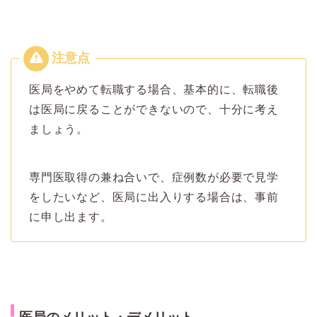
医局をやめて転職する場合、基本的に、転職後
は医局に戻ることができないので、十分に考え
ましょう。
専門医取得の兼ね合いで、症例数が必要で見学
をしたいなど、医局に出入りする場合は、事前
に申し出ます。