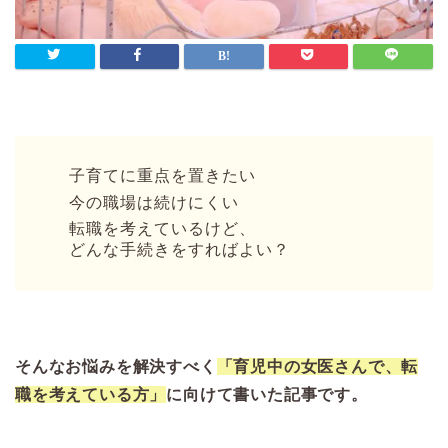
子育てに重点を置きたい
今の職場は続けにくい
転職を考えているけど、
どんな手続きをすればよい？
そんなお悩みを解決すべく
「育児中の女医さんで、転
職を考えている方」
に向けて書いた記事です。