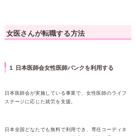
女医さんが転職する方法
１ 日本医師会女性医師バンクを利用する
日本医師会が実施している事業で、女性医師のライフ
ステージに応じた就労を支援。
日本全国どなたでも無料で利用でき、専任コーディネ