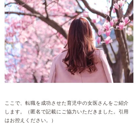
ここで、転職を成功させた育児中の女医さんをご紹介
します。（匿名で記載にご協力いただきました。引用
はお控えください。）