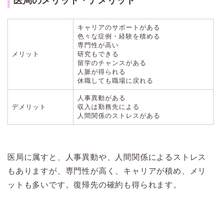
医局のメリット・デメリット
キャリアのサポートがある
色々な症例・経験を積める
専門性が高い
メリット
研究もできる
留学のチャンスがある
人脈が得られる
休職しても職場に戻れる
人事異動がある
デメリット
収入は勤務先による
人間関係のストレスがある
医局に属すと、人事異動や、人間関係によるストレス
もありますが、専門性が高く、キャリアが積め、メリ
ットも多いです。復帰先の確約も得られます。