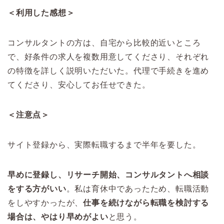
＜利用した感想＞
コンサルタントの方は、自宅から比較的近いところ
で、好条件の求人を複数用意してくださり、それぞれ
の特徴を詳しく説明いただいた。代理で手続きを進め
てくださり、安心してお任せできた。
＜注意点＞
サイト登録から、実際転職するまで半年を要した。
早めに登録し、リサーチ開始、コンサルタントへ相談
をする方がいい
。私は育休中であったため、転職活動
をしやすかったが、
仕事を続けながら転職を検討する
場合は、やはり早めがよい
と思う。