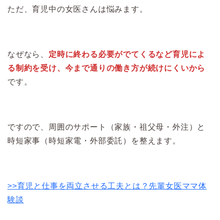
ただ、育児中の女医さんは悩みます。
なぜなら、
定時に終わる必要がでてくるなど育児によ
る制約を受け、今まで通りの働き方が続けにくいから
です。
ですので、周囲のサポート（家族・祖父母・外注）と
時短家事（時短家電・外部委託）を整えます。
>>育児と仕事を両立させる工夫とは？先輩女医ママ体
験談