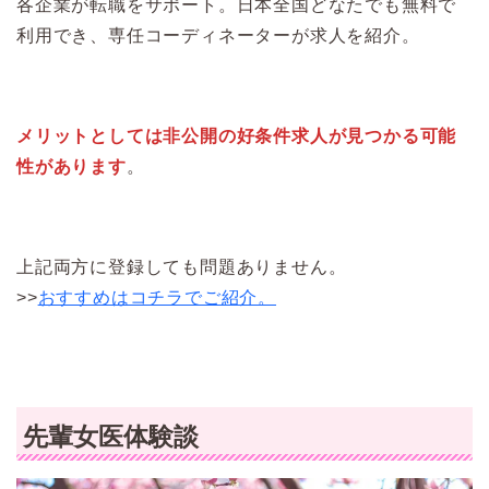
各企業が転職をサポート。日本全国どなたでも無料で
利用でき、専任コーディネーターが求人を紹介。
メリットとしては非公開の好条件求人が見つかる可能
性があります
。
上記両方に登録しても問題ありません。
>>
おすすめはコチラでご紹介。
先輩女医体験談