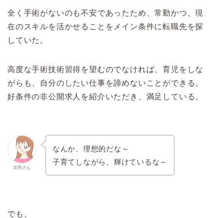
全く手術がないのも不安であったため、常勤かつ、現
在のスキルを活かせることをメイン条件に転職先を探
していた。
高度な手術技術習得を望むのでなければ、育児をしな
がらも、自分のしたい仕事を諦めないことができる。
好条件の非公開求人を紹介いただき、満足している。
なんか、理想的だな～
子育てしながら、輝けているな～
女医さん
でも、