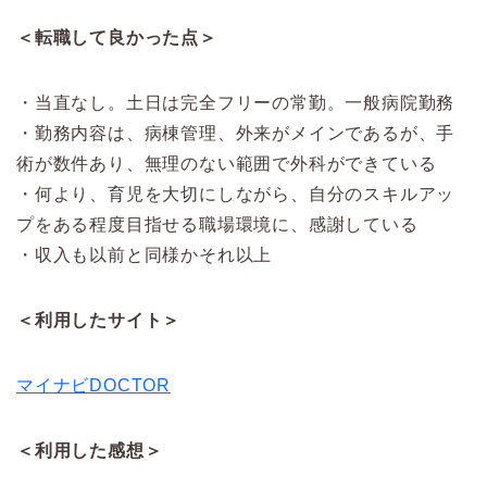
＜転職して良かった点＞
・当直なし。土日は完全フリーの常勤。一般病院勤務
・勤務内容は、病棟管理、外来がメインであるが、手
術が数件あり、無理のない範囲で外科ができている
・何より、育児を大切にしながら、自分のスキルアッ
プをある程度目指せる職場環境に、感謝している
・収入も以前と同様かそれ以上
＜利用したサイト＞
マイナビDOCTOR
＜利用した感想＞