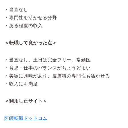
・当直なし
・専門性を活かせる分野
・ある程度の収入
＜転職して良かった点＞
・当直なし。土日は完全フリー。常勤医
・育児・仕事のバランスがちょうどよい
・美容に興味があり、皮膚科の専門性も活かせる
・収入にも満足
＜利用したサイト＞
医師転職ドットコム