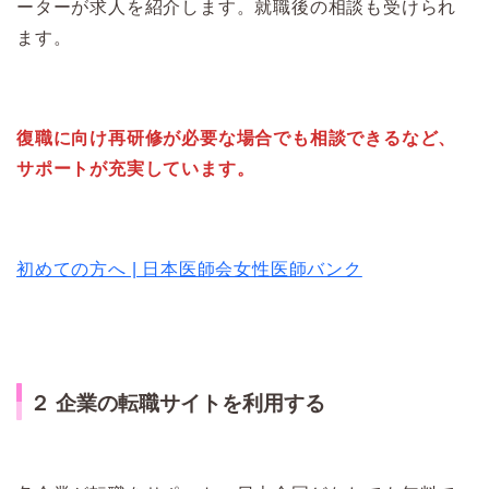
ーターが求人を紹介します。就職後の相談も受けられ
ます。
復職に向け再研修が必要な場合でも相談できるなど、
サポートが充実
しています。
初めての方へ | 日本医師会女性医師バンク
２ 企業の転職サイトを利用する