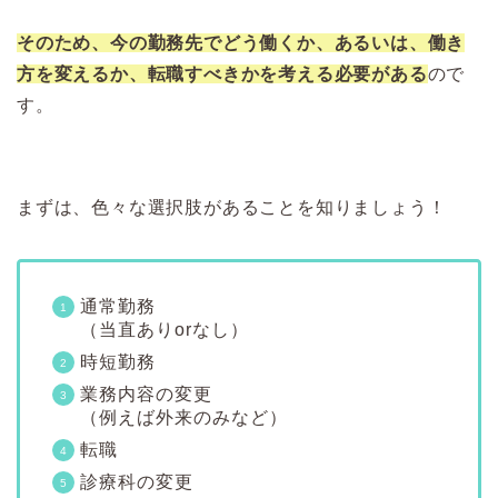
そのため、今の勤務先でどう働くか、あるいは、働き
方を変えるか、転職すべきかを考える必要がある
ので
す。
まずは、色々な選択肢があることを知りましょう！
通常勤務
（当直ありorなし）
時短勤務
業務内容の変更
（例えば外来のみなど）
転職
診療科の変更