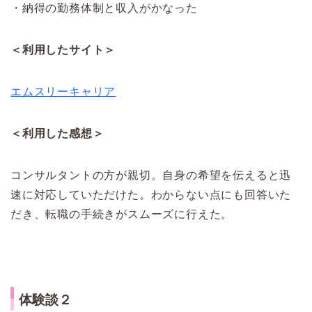
・納得の勤務体制と収入がかなった
＜利用したサイト＞
エムスリーキャリア
＜利用した感想＞
コンサルタントの方が親切。自身の希望を伝えると迅
速に対応していただけた。わからない点にも回答いた
だき、転職の手続きがスムーズに行えた。
体験談２