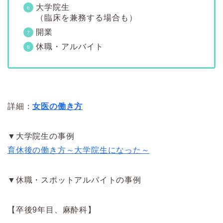
大学院生
（臨床を兼務する場合も）
開業
休職・アルバイト
詳細：
女医の働き方
▼大学院生の事例
育休後の働き方～大学院生になった～
▼休職・スポットアルバイトの事例
【卒後9年目、麻酔科】