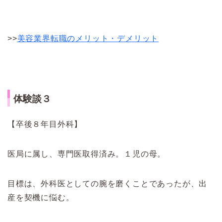
>>
美容業界転職のメリット・デメリット
体験談３
【卒後８年目外科】
医局に属し、専門医取得済み。１児の母。
目標は、外科医としての腕を磨くことであったが、出
産を契機に悩む。