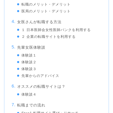
転職のメリット・デメリット
医局のメリット・デメリット
女医さんが転職する方法
１ 日本医師会女性医師バンクを利用する
２ 企業の転職サイトを利用する
先輩女医体験談
体験談１
体験談２
体験談３
先輩からのアドバイス
オススメの転職サイトは？
体験談４
転職までの流れ