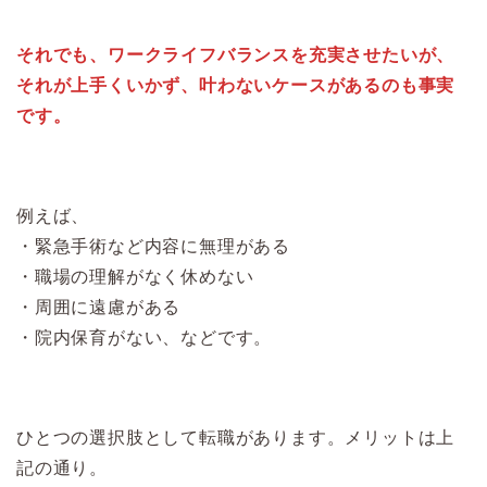
それでも、ワークライフバランスを充実させたいが、
それが上手くいかず、叶わないケースがあるのも事実
です。
例えば、
・緊急手術など内容に無理がある
・職場の理解がなく休めない
・周囲に遠慮がある
・院内保育がない、などです。
ひとつの選択肢として転職があります。メリットは上
記の通り。