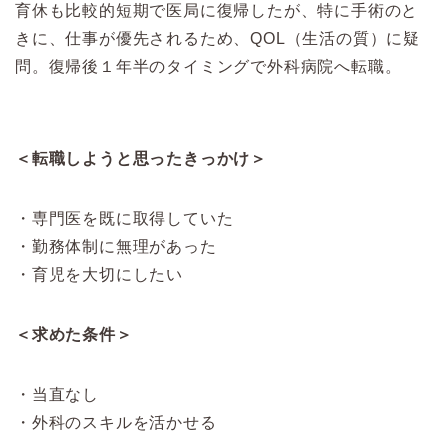
育休も比較的短期で医局に復帰したが、特に手術のと
きに、仕事が優先されるため、QOL（生活の質）に疑
問。復帰後１年半のタイミングで外科病院へ転職。
＜転職しようと思ったきっかけ＞
・専門医を既に取得していた
・勤務体制に無理があった
・育児を大切にしたい
＜求めた条件＞
・当直なし
・外科のスキルを活かせる