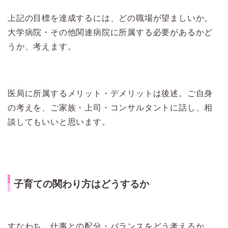
上記の目標を達成するには、どの職場が望ましいか。
大学病院・その他関連病院に所属する必要があるかど
うか、考えます。
医局に所属するメリット・デメリットは後述。ご自身
の考えを、ご家族・上司・コンサルタントに話し、相
談してもいいと思います。
子育ての関わり方はどうするか
すなわち、仕事との配分・バランスをどう考えるか。