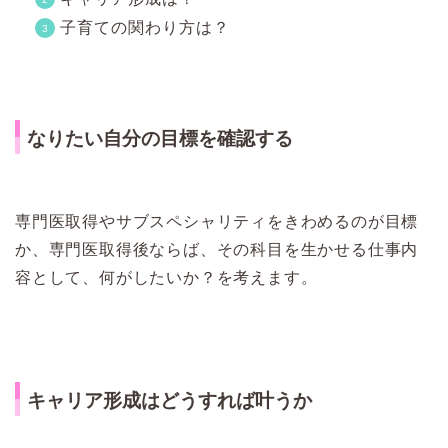
子育ての関わり方は？
なりたい自分の目標を確認する
専門医取得やサブスペシャリティをきわめるのが目標
か、専門医取得後ならば、その科目を生かせる仕事内
容として、何がしたいか？を考えます。
キャリア形成はどうすれば叶うか