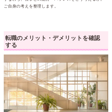
ご自身の考えを整理します。
転職のメリット・デメリットを確認
する