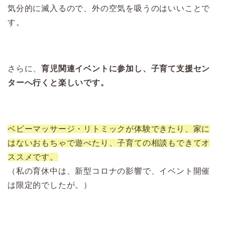
気分的に滅入るので、外の空気を吸うのはいいことで
す。
さらに、
育児関連イベントに参加し、子育て支援セン
ターへ行くと楽しいです。
ベビーマッサージ・リトミックが体験できたり、家に
はないおもちゃで遊べたり、子育ての相談もできてオ
ススメです。
（私の育休中は、新型コロナの影響で、イベント開催
は限定的でしたが。）