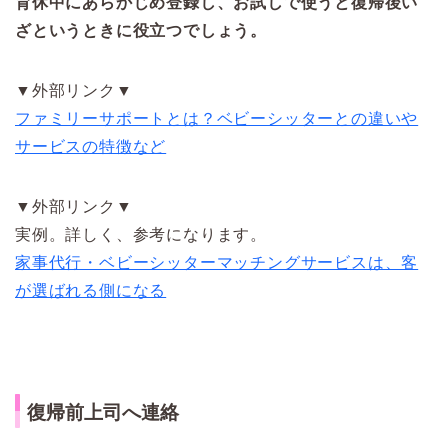
育休中にあらかじめ登録し、お試しで使うと復帰後い
ざというときに役立つでしょう。
▼外部リンク▼
ファミリーサポートとは？ベビーシッターとの違いや
サービスの特徴など
▼外部リンク▼
実例。詳しく、参考になります。
家事代行・ベビーシッターマッチングサービスは、客
が選ばれる側になる
復帰前上司へ連絡