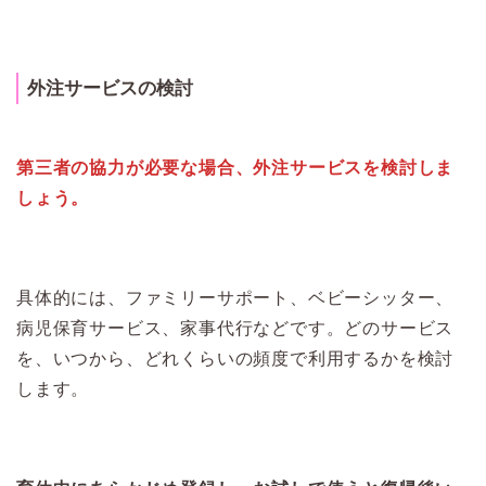
外注サービスの検討
第三者の協力が必要な場合、外注サービスを検討しま
しょう。
具体的には、ファミリーサポート、ベビーシッター、
病児保育サービス、家事代行などです。どのサービス
を、いつから、どれくらいの頻度で利用するかを検討
します。