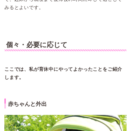
みるとよいです。
個々・必要に応じて
ここでは、私が育休中にやってよかったことをご紹介
します。
赤ちゃんと外出