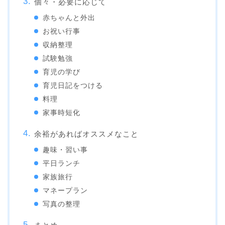
個々・必要に応じて
赤ちゃんと外出
お祝い行事
収納整理
試験勉強
育児の学び
育児日記をつける
料理
家事時短化
余裕があればオススメなこと
趣味・習い事
平日ランチ
家族旅行
マネープラン
写真の整理