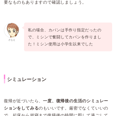
要なものもありますので確認しましょう。
私の場合、カバンは手作り指定だったの
で、ミシンで奮闘してカバンを作りまし
さなえ
た！ミシン使用は小学生以来でした
シミュレーション
復帰が近づいたら、
一度、復帰後の生活のシミュレー
ションをしてみる
のもいいです。厳密でなくていいの
で、起床から就寝まで復帰後の時間に即して過ごして