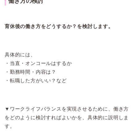
働き方の検討
育休後の働き方をどうするか？を検討します。
具体的には、
・当直・オンコールはするか
・勤務時間・内容は？
・転職した方がいい？など
▼ワークライフバランスを実現させるために、働き方
をどのように検討すればよいかを、具体的に説明しま
す。