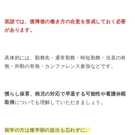
面談では、復帰後の働き方の合意を形成しておく必要
があります。
具体的には、勤務先・通常勤務・時短勤務・当直の有
無・外勤の有無・カンファレンス参加などです。
慣らし保育、病児の対応で早退する可能性や看護休暇
取得
についても理解していただきましょう。
就学の方は復学願の提出も忘れずに。