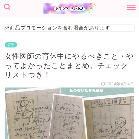
※商品プロモーションを含む場合があります
育児
女性医師の育休中にやるべきこと・や
ってよかったことまとめ。チェック
リストつき！
2024年4月4日