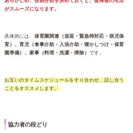
あらかじめ、役割分担を決めておくと、復帰後の生活
がスムーズになります。
具体的には、
保育園関連（送迎・緊急時対応・病児保
育）、育児（食事介助・入浴介助・寝かしつけ・保育
園準備）、家事（料理・洗濯・掃除）
です。
お互いのタイムスケジュールをすり合わせ、話し合う
ことをオススメします。
協力者の段どり