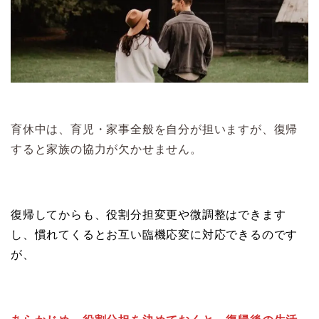
育休中は、育児・家事全般を自分が担いますが、復帰
すると家族の協力が欠かせません。
復帰してからも、役割分担変更や微調整はできます
し、慣れてくるとお互い臨機応変に対応できるのです
が、