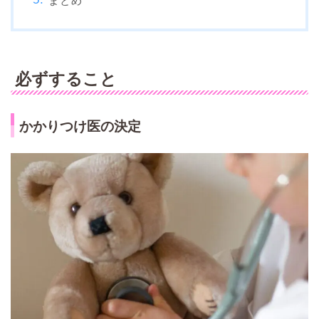
まとめ
必ずすること
かかりつけ医の決定