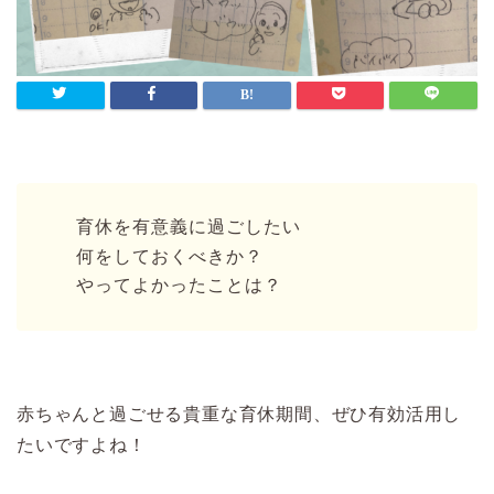
育休を有意義に過ごしたい
何をしておくべきか？
やってよかったことは？
赤ちゃんと過ごせる貴重な育休期間、ぜひ有効活用し
たいですよね！