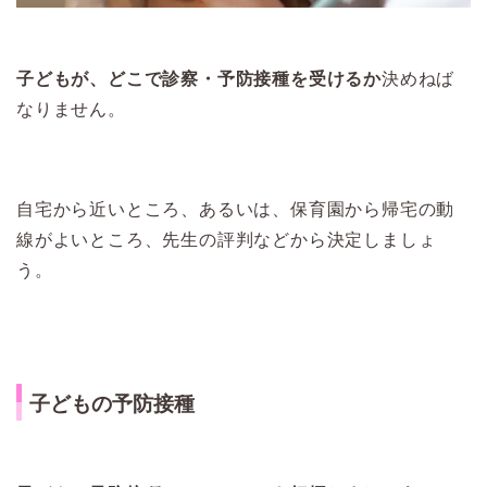
子どもが、どこで診察・予防接種を受けるか
決めねば
なりません。
自宅から近いところ、あるいは、保育園から帰宅の動
線がよいところ、先生の評判などから決定しましょ
う。
子どもの予防接種