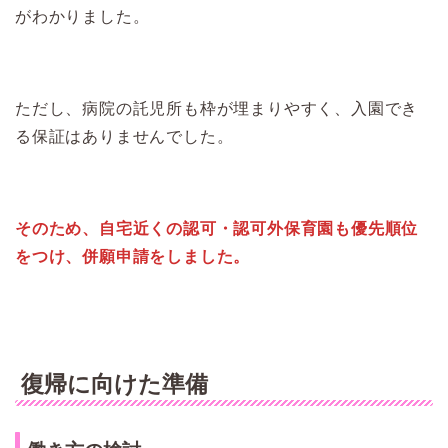
がわかりました。
ただし、病院の託児所も枠が埋まりやすく、入園でき
る保証はありませんでした。
そのため、自宅近くの認可・認可外保育園も優先順位
をつけ、併願申請をしました。
復帰に向けた準備