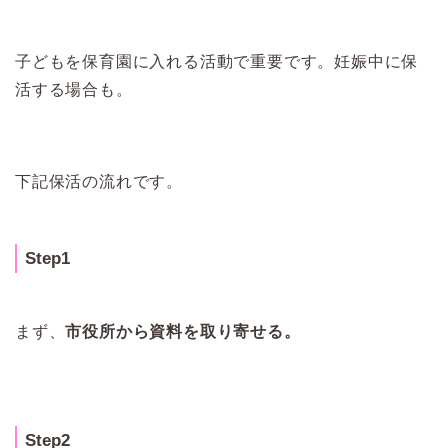
子どもを保育園に入れる活動で重要です。妊娠中に保
活する場合も。
下記保活の流れです。
Step1
まず、
市役所から資料を取り寄せる。
Step2