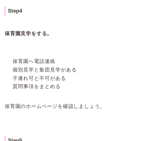
Step4
保育園見学をする。
保育園へ電話連絡
個別見学と集団見学がある
子連れ可と不可がある
質問事項をまとめる
保育園のホームページを確認しましょう。
Step5