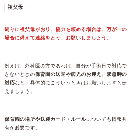
祖父母
周りに祖父母がおり、協力を頼める場合は、万が一の
場合に備えて連絡をとり、お願いしましょう。
例えば、外科医の方であれば、自分が手術日で対応で
きないときの
保育園の送迎や病児のお迎え、緊急時の
対応
など、具体的にこういうときはお願いしますと伝
えましょう。
保育園の場所や送迎カード・ルール
についても情報共
有が必要です。