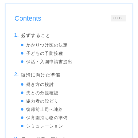
Contents
CLOSE
必ずすること
かかりつけ医の決定
子どもの予防接種
保活・入園申請書提出
復帰に向けた準備
働き方の検討
夫との分担確認
協力者の段どり
復帰前上司へ連絡
保育園持ち物の準備
シミュレーション