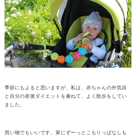
季節にもよると思いますが、私は、赤ちゃんの外気浴
と自分の産後ダイエットを兼ねて、よく散歩をしてい
ました。
買い物でもいいです。家にずーっとこもりっぱなしも