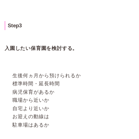
Step3
入園したい保育園を検討する。
生後何ヵ月から預けられるか
標準時間・延長時間
病児保育があるか
職場から近いか
自宅より近いか
お迎えの動線は
駐車場はあるか