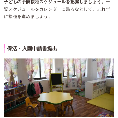
子どもの予防接種スケジュールを把握しましょう。
一
覧スケジュールをカレンダーに貼るなどして、忘れず
に接種を進めましょう。
保活・入園申請書提出