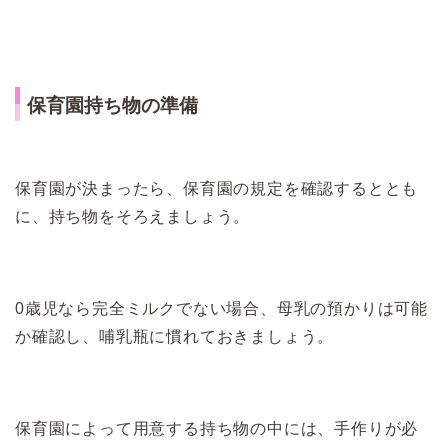
保育園持ち物の準備
保育園が決まったら、保育園の規定を確認するととも
に、持ち物をそろえましょう。
0歳児なら完全ミルクでない場合、母乳の預かりは可能
か確認し、哺乳瓶に慣れておきましょう。
保育園によって用意する持ち物の中には、手作りが必