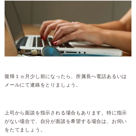
復帰１ヵ月少し前になったら、所属長へ電話あるいは
メールにて連絡をとりましょう。
上司から面談を指示される場合もあります。特に指示
がない場合で、自分が面談を希望する場合は、お伺い
をたてましょう。