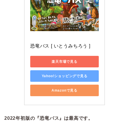
恐竜バス [ いとうみちろう ]
楽天市場で見る
Yahoo!ショッピングで見る
Amazonで見る
2022年初版の『恐竜バス』は最高です。