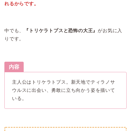
れるからです。
中でも、
『トリケラトプスと恐怖の大王』
がお気に入
りです。
内容
主人公はトリケラトプス。新天地でティラノサ
ウルスに出会い、勇敢に立ち向かう姿を描いて
いる。