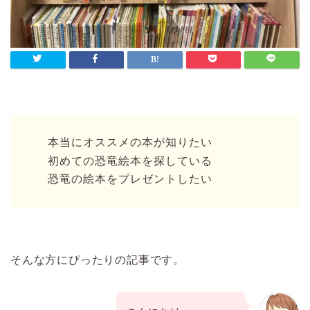
本当にオススメの本が知りたい
初めての恐竜絵本を探している
恐竜の絵本をプレゼントしたい
そんな方にぴったりの記事です。