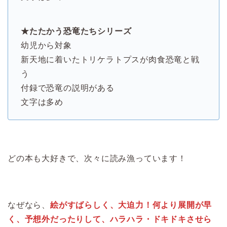
★たたかう恐竜たちシリーズ
幼児から対象
新天地に着いたトリケラトプスが肉食恐竜と戦
う
付録で恐竜の説明がある
文字は多め
どの本も大好きで、次々に読み漁っています！
なぜなら、
絵がすばらしく、大迫力！何より展開が早
く、予想外だったりして、ハラハラ・ドキドキさせら