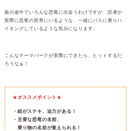
旅の途中でいろんな恐竜に出会うわけですが、読者が
実際に恐竜の世界にいるような、一緒にバスに乗りハ
イキングしているような気分になります。
こんなテーマパークが実際にできたら、ヒットするだ
ろうなぁ！
★
オススメポイント
★
・絵がステキ、迫力がある！
・主要な恐竜の名前、
乗り物の名前が覚えられる！