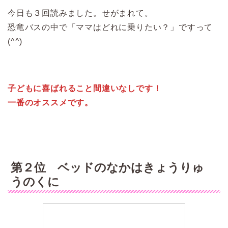
今日も３回読みました。せがまれて。
恐竜バスの中で「ママはどれに乗りたい？」ですって
(^^)
子どもに喜ばれること間違いなしです！
一番のオススメです。
第２位 ベッドのなかはきょうりゅ
うのくに