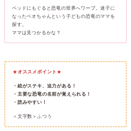
ベッドにもぐると恐竜の世界へワープ。迷子に
なったベオちゃんという子どもの恐竜のママを
探す。
ママは見つかるかな？
★
オススメポイント
★
・絵がステキ、迫力がある！
・主要な恐竜の名前が覚えられる！
・読みやすい！
＜文字数＞ふつう