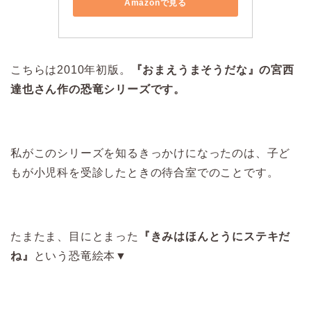
Amazonで見る
こちらは2010年初版。
『おまえうまそうだな』の宮西
達也さん作の恐竜シリーズです。
私がこのシリーズを知るきっかけになったのは、子ど
もが小児科を受診したときの待合室でのことです。
たまたま、目にとまった
『きみはほんとうにステキだ
ね』
という恐竜絵本▼