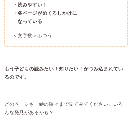
・読みやすい！
・各ページがめくるしかけに
なっている
＜文字数＞ふつう
もう子どもの読みたい！知りたい！がつみ込まれてい
るのです。
どのページも、絵の隅々まで見てみてください。いろ
んな発見があるかも？