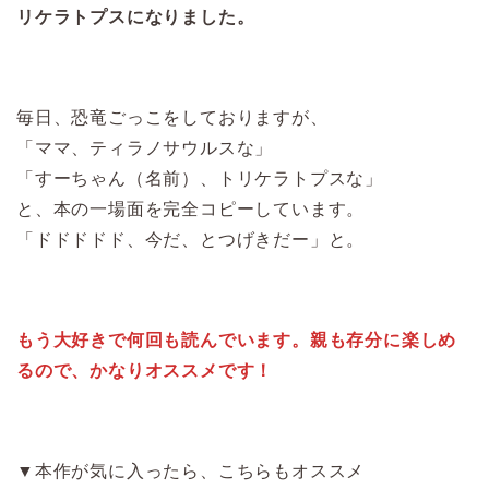
リケラトプスになりました。
毎日、恐竜ごっこをしておりますが、
「ママ、ティラノサウルスな」
「すーちゃん（名前）、トリケラトプスな」
と、本の一場面を完全コピーしています。
「ドドドドド、今だ、とつげきだー」と。
もう大好きで何回も読んでいます。親も存分に楽しめ
るので、かなりオススメです！
▼本作が気に入ったら、こちらもオススメ