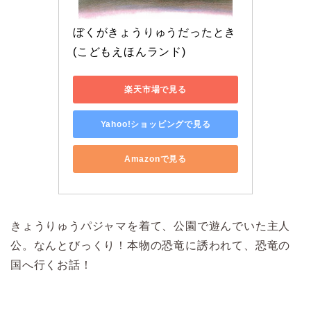
ぼくがきょうりゅうだったとき 
(こどもえほんランド)
楽天市場で見る
Yahoo!ショッピングで見る
Amazonで見る
きょうりゅうパジャマを着て、公園で遊んでいた主人
公。なんとびっくり！本物の恐竜に誘われて、恐竜の
国へ行くお話！