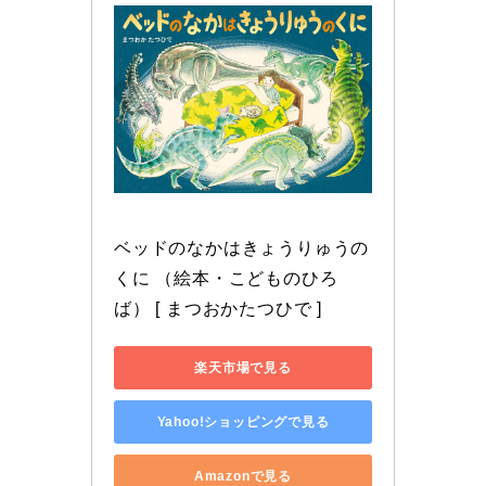
ベッドのなかはきょうりゅうの
くに （絵本・こどものひろ
ば） [ まつおかたつひで ]
楽天市場で見る
Yahoo!ショッピングで見る
Amazonで見る