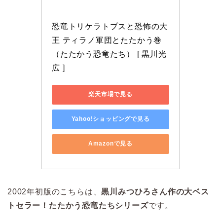
恐竜トリケラトプスと恐怖の大
王 ティラノ軍団とたたかう巻 
（たたかう恐竜たち） [ 黒川光
広 ]
楽天市場で見る
Yahoo!ショッピングで見る
Amazonで見る
2002年初版のこちらは、
黒川みつひろさん作の大ベス
トセラー！たたかう恐竜たちシリーズ
です。