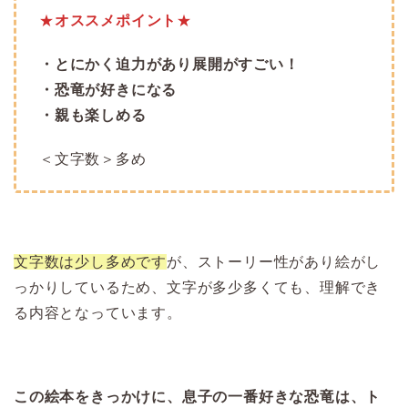
★
オススメポイント
★
・とにかく迫力があり展開がすごい！
・恐竜が好きになる
・親も楽しめる
＜文字数＞多め
文字数は少し多めです
が、ストーリー性があり絵がし
っかりしているため、文字が多少多くても、理解でき
る内容となっています。
この絵本をきっかけに、息子の一番好きな恐竜は、ト