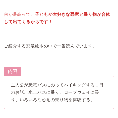
何が最高って、
子どもが大好きな恐竜と乗り物が合体
して出てくるからです！
ご紹介する恐竜絵本の中で一番読んでいます。
内容
主人公が恐竜バスにのってハイキングする１日
のお話。水上バスに乗り、ロープウェイに乗
り、いろいろな恐竜の乗り物を体験する。