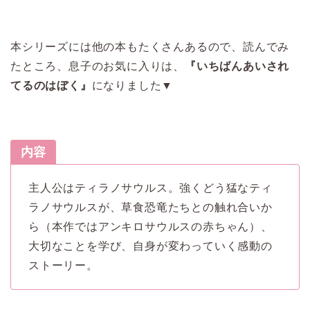
本シリーズには他の本もたくさんあるので、読んでみ
たところ、息子のお気に入りは、
『いちばんあいされ
てるのはぼく』
になりました▼
内容
主人公はティラノサウルス。強くどう猛なティ
ラノサウルスが、草食恐竜たちとの触れ合いか
ら（本作ではアンキロサウルスの赤ちゃん）、
大切なことを学び、自身が変わっていく感動の
ストーリー。