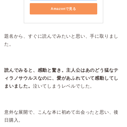
Amazonで見る
題名から、すぐに読んでみたいと思い、手に取りまし
た。
読んでみると、感動と驚き。主人公はあのどう猛なテ
ィラノサウルスなのに、愛があふれていて感動してし
まいました。
泣いてしまうレベルでした。
意外な展開で、こんな本に初めて出会ったと思い、後
日購入。