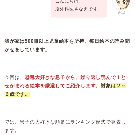
こんにちは。
脳外科医さなえです。
さなえ
我が家は500冊以上児童絵本を所持。毎日絵本の読み聞
かせをしています。
今回は、
恐竜大好きな息子から、繰り返し読んで！と
せがまれる絵本を厳選してご紹介します。
対象は２～
６歳です。
では、息子の大好きな順番にランキング形式で発表し
ます。