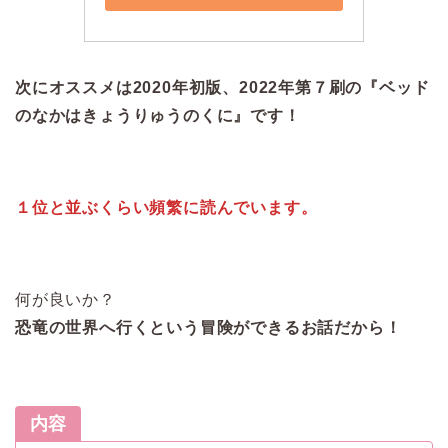
次にオススメは2020年初版、2022年第７刷の『ベッド
のなかはきょうりゅうのくに』です！
１位と並ぶくらい頻繁に読んでいます。
何が良いか？
恐竜の世界へ行くという冒険ができるお話だから！
内容