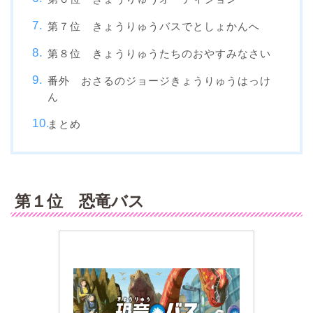
第７位 きょうりゅうバスでとしょかんへ
第８位 きょうりゅうたちのおやすみなさい
番外 おさるのジョージきょうりゅうはっけ
ん
まとめ
第１位 恐竜バス