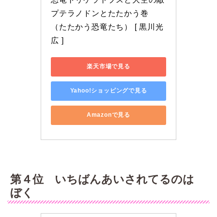
プテラノドンとたたかう巻 
（たたかう恐竜たち） [ 黒川光
広 ]
楽天市場で見る
Yahoo!ショッピングで見る
Amazonで見る
第４位 いちばんあいされてるのは
ぼく