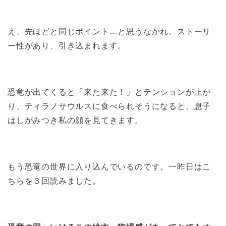
え、先ほどと同じポイント…と思うなかれ。ストーリ
ー性があり、引き込まれます。
恐竜が出てくると「来た来た！」とテンションが上が
り、ティラノサウルスに食べられそうになると、息子
はしがみつき私の顔を見てきます。
もう恐竜の世界に入り込んでいるのです。一昨日はこ
ちらを３回読みました。