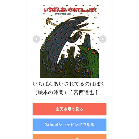
いちばんあいされてるのはぼく 
（絵本の時間） [ 宮西達也 ]
楽天市場で見る
Yahoo!ショッピングで見る