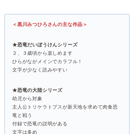
＜黒川みつひろさんの主な作品＞
★恐竜だいぼうけんシリーズ
２、３歳頃から楽しめます
ひらがながメインでカラフル！
文字が少なく読みやすい
★恐竜の大陸シリーズ
幼児から対象
主人公トリケラトプスが新天地を求めて肉食恐
竜と戦う
付録で恐竜の説明がある
文字は多め