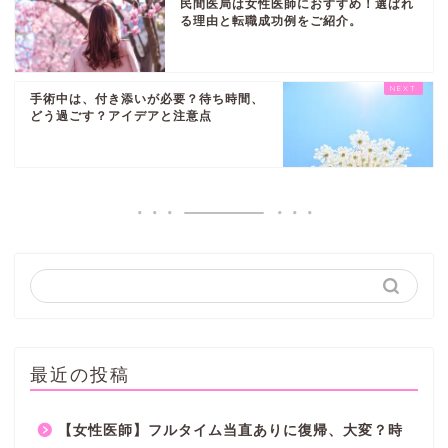
民間医局は女性医師におすすめ！選ばれ
る理由と転職成功例をご紹介。
手術中は、付き添いが必要？待ち時間、
どう過ごす？アイデアと注意点
最近の投稿
【女性医師】フルタイム当直ありに復帰、大変？時