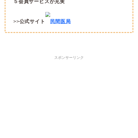
５会員サービスが充実
>>
公式サイト
民間医局
スポンサーリンク