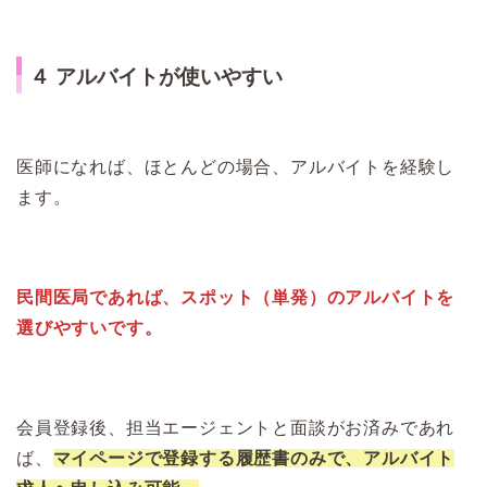
４ アルバイトが使いやすい
医師になれば、ほとんどの場合、アルバイトを経験し
ます。
民間医局であれば、スポット（単発）のアルバイトを
選びやすいです。
会員登録後、担当エージェントと面談がお済みであれ
ば、
マイページで登録する履歴書のみで、アルバイト