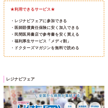
★利用できるサービス★
・レジナビフェアに参加できる
・医師賠償責任保険に安く加入できる
・民間医局書店で参考書を安く買える
・福利厚生サービス「メディ割」
・ドクターズマガジンを無料で読める
レジナビフェア