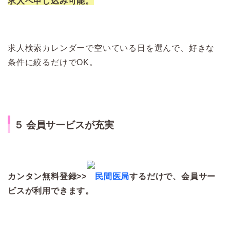
求人へ申し込み可能。
求人検索カレンダーで空いている日を選んで、好きな
条件に絞るだけでOK。
５ 会員サービスが充実
カンタン無料登録>>
民間医局
するだけで、会員サー
ビスが利用できます。