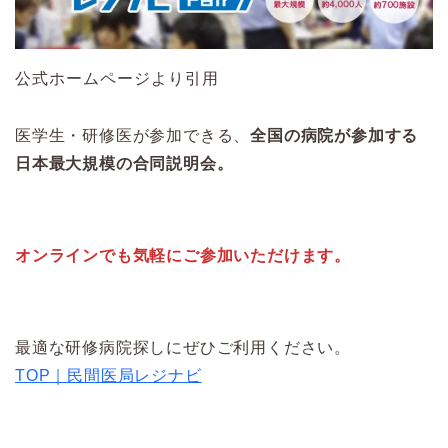
公式ホームページより引用
医学生・研修医が参加できる、
全国の病院が参加する
日本最大規模の合同説明会。
オンラインでも気軽にご参加いただけます。
最適な研修病院探しにぜひご利用ください。
TOP｜民間医局レジナビ