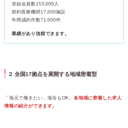
登録会員数153,000人
契約医療機関17,000施設
年間成約件数71,000件
業績があり信頼できます。
２ 全国17拠点を展開する地域密着型
「地元で働きたい」場合もOK。
各地域に密着した求人
情報の紹介ができます。