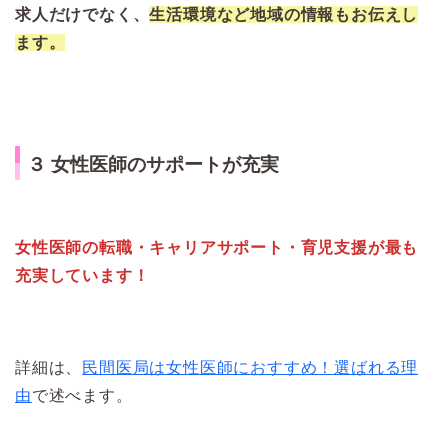
求人だけでなく、
生活環境など地域の情報もお伝えし
ます。
３ 女性医師のサポートが充実
女性医師の転職・キャリアサポート・育児支援が最も
充実しています！
詳細は、
民間医局は女性医師におすすめ！選ばれる理
由
で述べます。