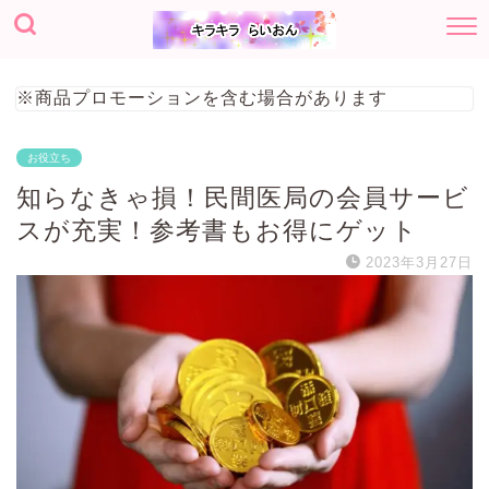
※商品プロモーションを含む場合があります
お役立ち
知らなきゃ損！民間医局の会員サービ
スが充実！参考書もお得にゲット
2023年3月27日