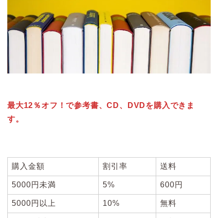
最大12％オフ！で参考書、CD、DVDを購入できま
す。
購入金額
割引率
送料
5000円未満
5%
600円
5000円以上
10%
無料