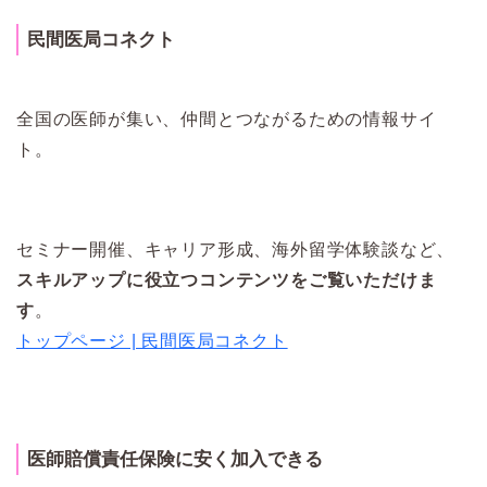
民間医局コネクト
全国の医師が集い、仲間とつながるための情報サイ
ト。
セミナー開催、キャリア形成、海外留学体験談など、
スキルアップに役立つコンテンツをご覧いただけま
す
。
トップページ | 民間医局コネクト
医師賠償責任保険に安く加入できる