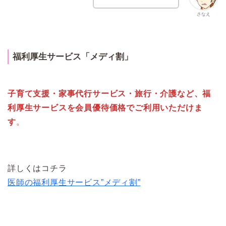
さなえ
福利厚生サービス「メディ割」
子育て支援・家事代行サービス・旅行・介護など、福
利厚生サービスを会員優待価格でご利用いただけま
す
。
詳しくはコチラ
医師の福利厚生サービス”メディ割”