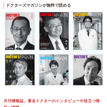
ドクターズマガジンが無料で読める
月刊情報誌。著名ドクターのインタビューや役立つ情