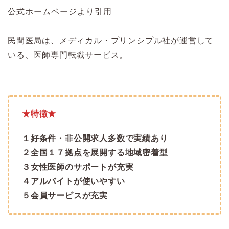
公式ホームページより引用
民間医局は、メディカル・プリンシプル社が運営して
いる、医師専門転職サービス。
★特徴★
１好条件・非公開求人多数で実績あり
２全国１７拠点を展開する地域密着型
３女性医師のサポートが充実
４アルバイトが使いやすい
５会員サービスが充実