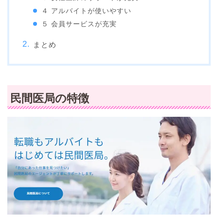
４ アルバイトが使いやすい
５ 会員サービスが充実
まとめ
民間医局の特徴