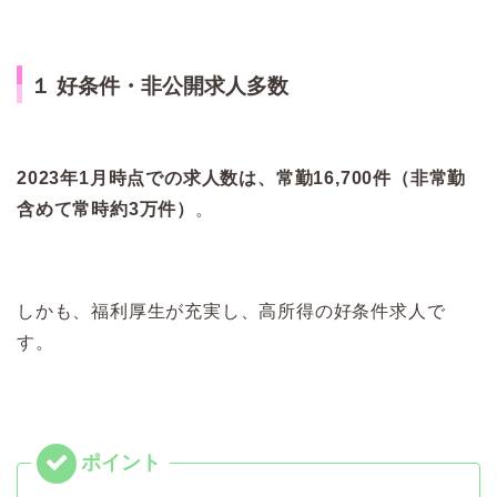
１ 好条件・非公開求人多数
2023年1月時点での求人数は、常勤16,700件（非常勤
含めて常時約3万件）
。
しかも、福利厚生が充実し、高所得の好条件求人で
す。