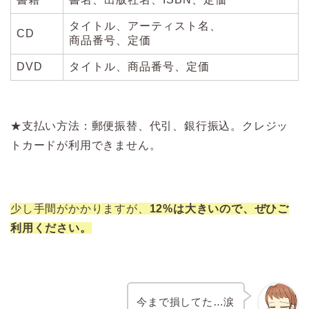
タイトル、アーティスト名、
CD
商品番号、定価
DVD
タイトル、商品番号、定価
★支払い方法：郵便振替、代引、銀行振込。クレジッ
トカードが利用できません。
少し手間がかかりますが、
12%は大きいので、ぜひご
利用ください。
今まで損してた…涙