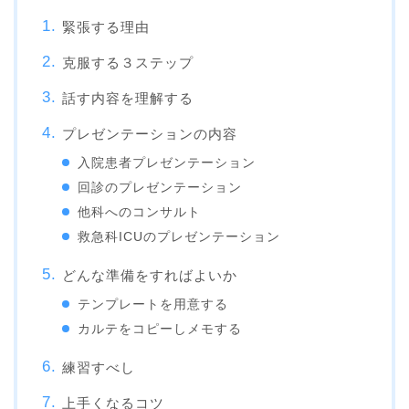
緊張する理由
克服する３ステップ
話す内容を理解する
プレゼンテーションの内容
入院患者プレゼンテーション
回診のプレゼンテーション
他科へのコンサルト
救急科ICUのプレゼンテーション
どんな準備をすればよいか
テンプレートを用意する
カルテをコピーしメモする
練習すべし
上手くなるコツ