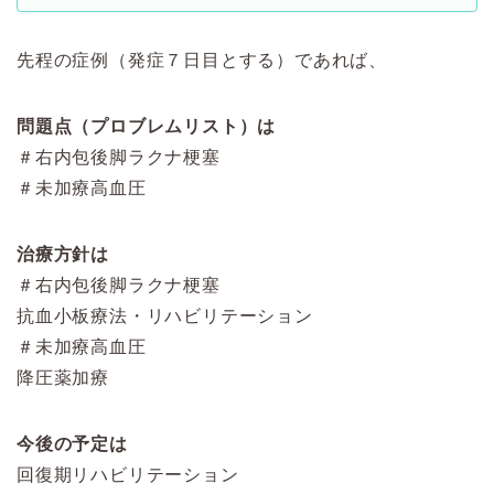
先程の症例（発症７日目とする）であれば、
問題点（プロブレムリスト）は
＃右内包後脚ラクナ梗塞
＃未加療高血圧
治療方針は
＃右内包後脚ラクナ梗塞
抗血小板療法・リハビリテーション
＃未加療高血圧
降圧薬加療
今後の予定は
回復期リハビリテーション