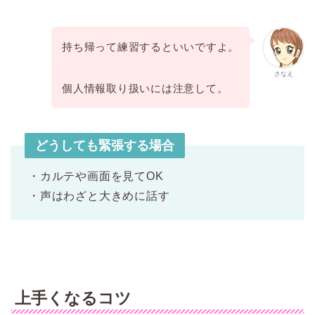
持ち帰って練習するといいですよ。
さなえ
個人情報取り扱いには注意して。
どうしても緊張する場合
・カルテや画面を見てOK
・声はわざと大きめに話す
上手くなるコツ