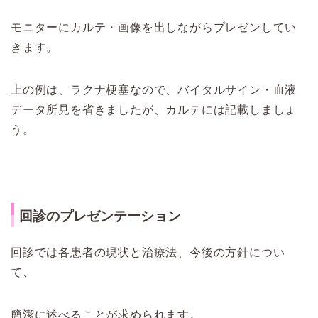
モニターにカルテ・画像を出しながらプレゼンしてい
きます。
上の例は、ラクナ梗塞なので、バイタルサイン・血液
データ所見を省きましたが、カルテには記載しましょ
う。
回診のプレゼンテーション
回診では各患者の現状と治療法、今後の方針につい
て、
簡潔に述べることが求められます。