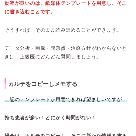
効率が良いのは、紙媒体テンプレートを用意し、そこ
に書き込むことです。
そうすれば、そのまま読み進めることができます。
データ分析・画像・問題点・治療方針がわからないと
きは、上級医にどんどん質問しましょう。
カルテをコピーしメモする
上記のテンプレートが用意できれば望ましいですが、
持ち患者が多い！とにかく時間がない！
場合は、カルテをコピーし、そこに新たな情報を書き