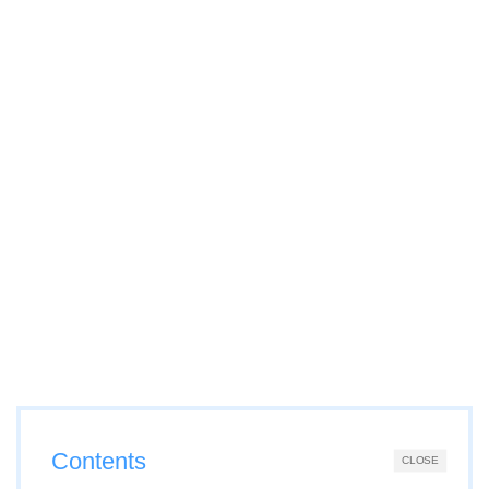
Contents
CLOSE