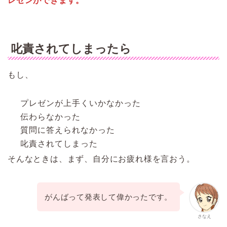
レゼンができます。
叱責されてしまったら
もし、
プレゼンが上手くいかなかった
伝わらなかった
質問に答えられなかった
叱責されてしまった
そんなときは、まず、自分にお疲れ様を言おう。
がんばって発表して偉かったです。
さなえ