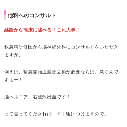
他科へのコンサルト
結論から簡潔に述べる！これ大事！
救急科研修医から脳神経外科にコンサルトをいただき
ますが、
例えば、緊急開頭血腫除去術が必要ならば、急ぐんで
すよー！
脳ヘルニア、右被殻出血です！
って言ってくだされば、すぐ駆けつけますので。