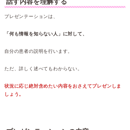
話す内容を理解する
プレゼンテーションは、
「何も情報を知らない人」に対して、
自分の患者の説明を行います。
ただ、詳しく述べてもわからない。
状況に応じ絶対含めたい内容をおさえてプレゼンしま
しょう。