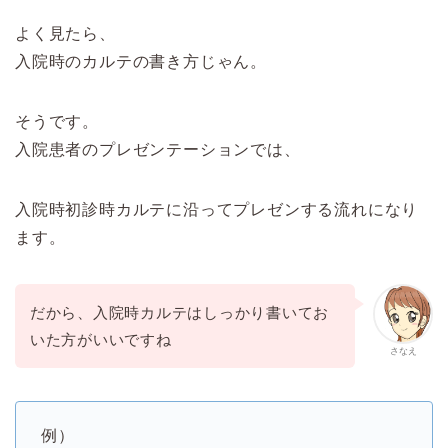
よく見たら、
入院時のカルテの書き方じゃん。
そうです。
入院患者のプレゼンテーションでは、
入院時初診時カルテに沿ってプレゼンする流れになり
ます。
だから、入院時カルテはしっかり書いてお
いた方がいいですね
さなえ
例）