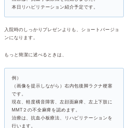
本日リハビリテーション紹介予定です。
入院時のしっかりプレゼンよりも、ショートバージョ
ンになります。
もっと簡潔に述べるときは、
例）
（画像を提示しながら）右内包後脚ラクナ梗塞
です。
現在、軽度構音障害、左顔面麻痺、左上下肢に
MMT２の不全麻痺を認めます。
治療は、抗血小板療法、リハビリテーションを
行います。