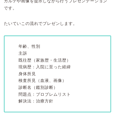
カルテや画像を提示しながら行うプレゼンテーション
です。
たいていこの流れでプレゼンします。
年齢、性別
主訴
既往歴（家族歴・生活歴）
現病歴：入院に至った経緯
身体所見
検査所見（血液、画像）
診断名（鑑別診断）
問題点：プロブレムリスト
解決法：治療方針