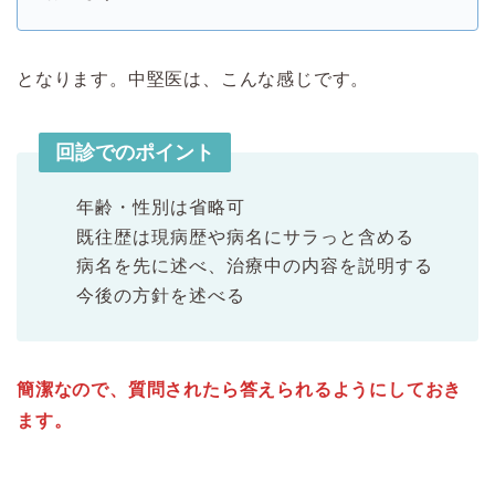
となります。中堅医は、こんな感じです。
回診でのポイント
年齢・性別は省略可
既往歴は現病歴や病名にサラっと含める
病名を先に述べ、治療中の内容を説明する
今後の方針を述べる
簡潔なので、質問されたら答えられるようにしておき
ます。