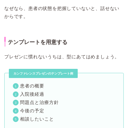
なぜなら、患者の状態を把握していないと、話せない
からです。
テンプレートを用意する
プレゼンに慣れないうちは、型にあてはめましょう。
カンファレンスプレゼンのテンプレート例
患者の概要
入院後経過
問題点と治療方針
今後の予定
相談したいこと