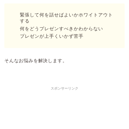
緊張して何を話せばよいかホワイトアウト
する
何をどうプレゼンすべきかわからない
プレゼンが上手くいかず苦手
そんなお悩みを解決します。
スポンサーリンク