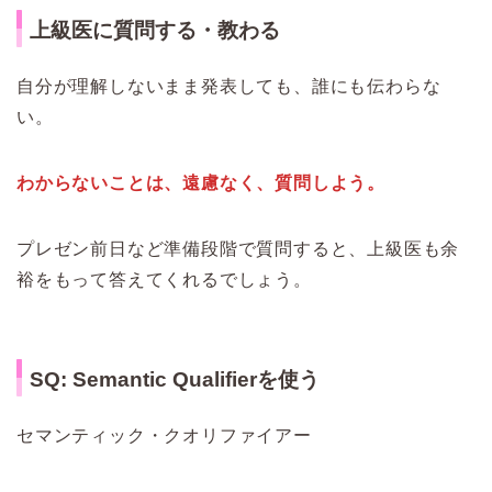
上級医に質問する・教わる
自分が理解しないまま発表しても、誰にも伝わらな
い。
わからないことは、遠慮なく、質問しよう。
プレゼン前日など準備段階で質問すると、上級医も余
裕をもって答えてくれるでしょう。
SQ: Semantic Qualifierを使う
セマンティック・クオリファイアー