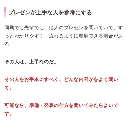
プレゼンが上手な人を参考にする
同期でも先輩でも、他人のプレゼンを聞いていて、す
っとわかりやすく、流れるように理解できる場合があ
る。
その人は、上手なのだ。
その人をお手本にすべく、どんな内容かをよく聞い
て。
可能なら、準備・発表の仕方を聞いてみたらよいで
す。