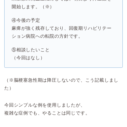
開始します。（※）
④今後の予定
麻痺が強く残存しており、回復期リハビリテー
ション病院への転院の方針です。
⑤相談したいこと
（今回はなし）
（※脳梗塞急性期は降圧しないので、こう記載しまし
た）
今回シンプルな例を使用しましたが、
複雑な症例でも、やることは同じです。