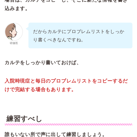
込みます。
だからカルテにプロブレムリストをしっか
り書くべきなんですね。
研修医
カルテをしっかり書いておけば、
入院時現症と毎日のプロブレムリストをコピーするだ
けで完結する場合もあります。
練習すべし
誰もいない所で声に出して練習しましょう。