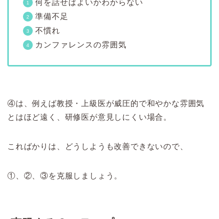
何を話せばよいかわからない
準備不足
不慣れ
カンファレンスの雰囲気
④は、例えば教授・上級医が威圧的で和やかな雰囲気
とはほど遠く、研修医が意見しにくい場合。
こればかりは、どうしようも改善できないので、
①、②、③を克服しましょう。