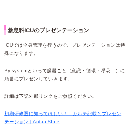
救急科ICUのプレゼンテーション
ICUでは全身管理を行うので、プレゼンテーションは特
殊になります。
By systemといって臓器ごと（意識・循環・呼吸…）に
順番にプレゼンしていきます。
詳細は下記外部リンクをご参照ください。
初期研修医に知ってほしい！ カルテ記載とプレゼン
テーション | Antaa Slide