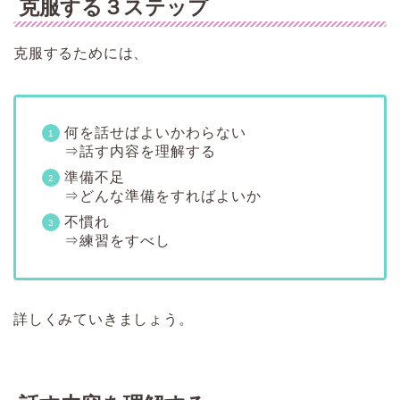
克服する３ステップ
克服するためには、
何を話せばよいかわらない
⇒話す内容を理解する
準備不足
⇒どんな準備をすればよいか
不慣れ
⇒練習をすべし
詳しくみていきましょう。