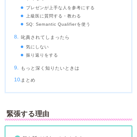
プレゼンが上手な人を参考にする
上級医に質問する・教わる
SQ: Semantic Qualifierを使う
叱責されてしまったら
気にしない
振り返りをする
もっと深く知りたいときは
まとめ
緊張する理由