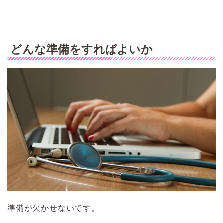
どんな準備をすればよいか
準備が欠かせないです。