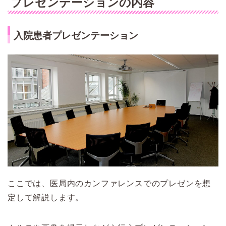
プレゼンテーションの内容
入院患者プレゼンテーション
ここでは、医局内のカンファレンスでのプレゼンを想
定して解説します。