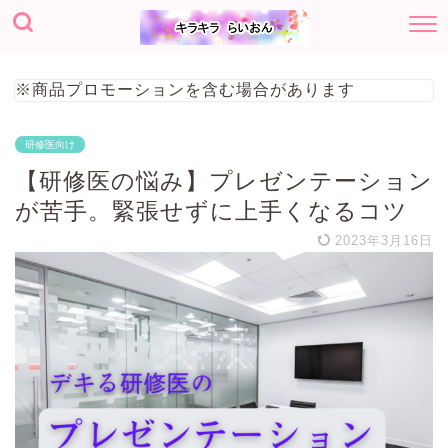
※商品プロモーションを含む場合があります
研修医向け
【研修医の悩み】プレゼンテーション
が苦手。緊張せずに上手くなるコツ
2023年3月16日