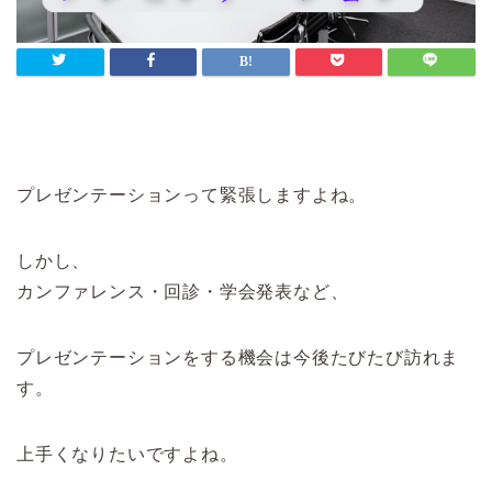
プレゼンテーションって緊張しますよね。
しかし、
カンファレンス・回診・学会発表など、
プレゼンテーションをする機会は今後たびたび訪れま
す。
上手くなりたいですよね。