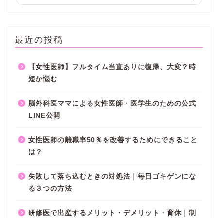
最近の投稿
【女性医師】フルタイム当直ありに復帰、大変？時
短か悩む
脳外科医ママによる女性医師・医学生のための公式
LINE公開
女性医師の離職率50％を改善するためにできること
は？
失敗して落ち込むときの対処法｜毎日ゴキゲンにな
る３つの方法
研修医で出産するメリット・デメリット・育休｜制