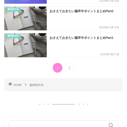
2022年10月23日
脳神経外科
おさえておきたい脳卒中ポイントまとめPart2
2022年10月14日
脳神経外科
おさえておきたい脳卒中ポイントまとめPart1
2022年9月27日
1
2
HOME
脳神経外科