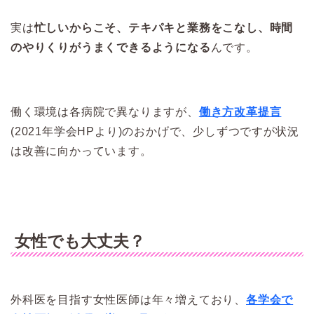
実は
忙しいからこそ、テキパキと業務をこなし、時間
のやりくりがうまくできるようになる
んです。
働く環境は各病院で異なりますが、
働き方改革提言
(2021年学会HPより)のおかげで、少しずつですが状況
は改善に向かっています。
女性でも大丈夫？
外科医を目指す女性医師は年々増えており、
各学会で