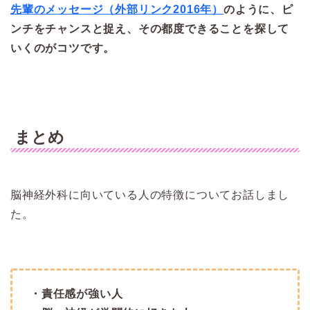
先輩のメッセージ（外部リンク2016年）
のように、ピ
ンチをチャンスと捉え、その都度できることを探して
いくのがコツです。
まとめ
脳神経外科に向いている人の特徴についてお話しまし
た。
・責任感が強い人