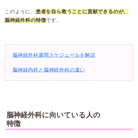
このように、
患者を自ら救うことに貢献できるのが、
脳神経外科の特徴
です。
脳神経外科週間スケジュールを解説
脳神経内科と脳神経外科の違い
脳神経外科に向いている人の
特徴