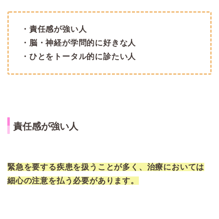
・責任感が強い人
・脳・神経が学問的に好きな人
・ひとをトータル的に診たい人
責任感が強い人
緊急を要する疾患を扱うことが多く、治療においては
細心の注意を払う必要があります。