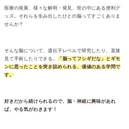
医療の発展、様々な解明・発見、世の中にある便利グ
ッズ。それらを生み出したひとの脳ってすごくありま
せんか？
そんな脳について、遺伝子レベルで研究したり、直接
見て手術したりできる。
「脳ってフシギだな」とギモ
ンに思ったことを突き詰められる、価値のある学問で
す。
好きだから続けられるので、脳・神経に興味があれ
ば、やる気がわきます！