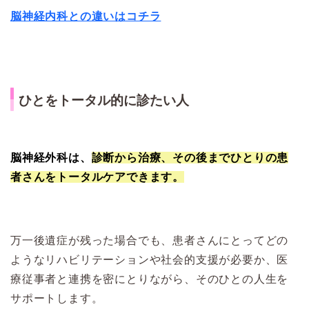
脳神経内科との違いはコチラ
ひとをトータル的に診たい人
脳神経外科は、
診断から治療、その後までひとりの患
者さんをトータルケアできます。
万一後遺症が残った場合でも、患者さんにとってどの
ようなリハビリテーションや社会的支援が必要か、医
療従事者と連携を密にとりながら、そのひとの人生を
サポートします。