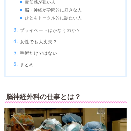
責任感が強い人
脳・神経が学問的に好きな人
ひとをトータル的に診たい人
プライベートはかなうのか？
女性でも大丈夫？
手術だけではない
まとめ
脳神経外科の仕事とは？