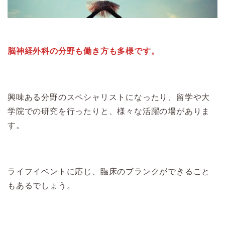
脳神経外科の分野も働き方も多様です。
興味ある分野のスペシャリストになったり、留学や大
学院での研究を行ったりと、様々な活躍の場がありま
す。
ライフイベントに応じ、臨床のブランクができること
もあるでしょう。