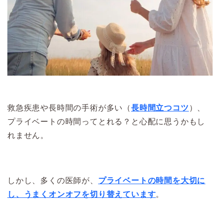
救急疾患や長時間の手術が多い（
長時間立つコツ
）、
プライベートの時間ってとれる？と心配に思うかもし
れません。
しかし、多くの医師が、
プライベートの時間を大切に
し、うまくオンオフを切り替えています
。