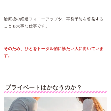
治療後の経過フォローアップや、再発予防を啓発する
ことも大事な仕事です。
そのため、ひとをトータル的に診たい人に向いていま
す。
プライベートはかなうのか？