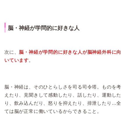
脳・神経が学問的に好きな人
次に、
脳・神経が学問的に好きな人が脳神経外科に向
いています
。
脳・神経は、そのひとらしさを司る司令塔。ものを考
えたり、見聞きして感動したり、話したり、運動した
り、飲み込んだり、怒りを抑えたり、排泄したり…全
ては脳が正常に働いているからできること。