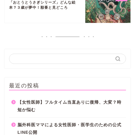
「おとうとうさぎシリーズ」どんな絵
本？３歳が夢中！順番と見どころ
最近の投稿
【女性医師】フルタイム当直ありに復帰、大変？時
短か悩む
脳外科医ママによる女性医師・医学生のための公式
LINE公開