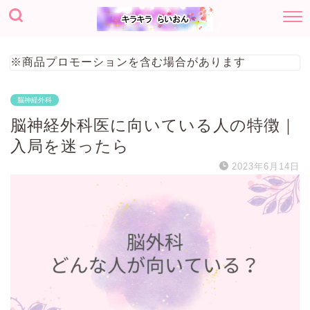
※商品プロモーションを含む場合があります
脳神経外科
脳神経外科医に向いている人の特徴｜
入局を迷ったら
2023年6月14日