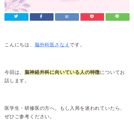
こんにちは、
脳外科医さなえ
です。
今回は、
脳神経外科に向いている人の特徴
についてお
話します。
医学生・研修医の方へ。もし入局を迷われていたら、
ぜひご参考ください。