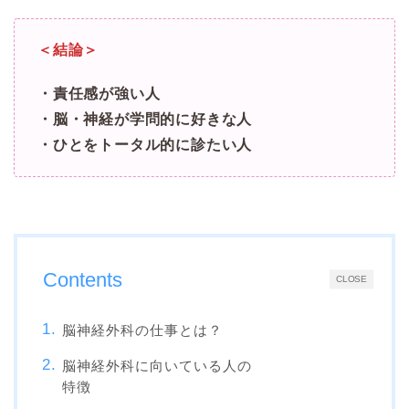
＜結論＞
・責任感が強い人
・脳・神経が学問的に好きな人
・ひとをトータル的に診たい人
Contents
CLOSE
脳神経外科の仕事とは？
脳神経外科に向いている人の
特徴