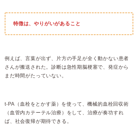
特徴は、やりがいがあること
例えば、言葉が出ず、片方の手足が全く動かない患者
さんが搬送された。診断は急性期脳梗塞で、発症から
まだ時間がたっていない。
t-PA（血栓をとかす薬）を使って、機械的血栓回収術
（血管内カテーテル治療）をして、治療が奏功すれ
ば、社会復帰が期待できる。