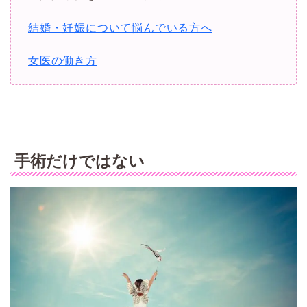
結婚・妊娠について悩んでいる方へ
女医の働き方
手術だけではない