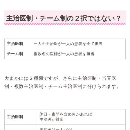
主治医制・チーム制の２択ではない？
主治医制
一人の主治医が一人の患者を全て担当
チーム制
複数名の医師が一人の患者を担当
大まかには２種類ですが、さらに主治医制・当直医
制・複数主治医制・チーム主治医制に分けられます。
休日・夜間を含め何かあれば
主治医制
主治医が対応
主治医は一人だが、