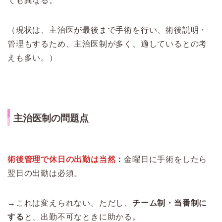
ても異なる。
（現状は、主治医が最後まで手術を行い、術後説明・
管理もするため、主治医制が多く、適しているとの考
えも多い。）
主治医制の問題点
術後管理で休日の出勤は当然
：
金曜日に手術をしたら
翌日の出勤は必須。
→これは変えられない。ただし、
チーム制・当番制に
する
と、出勤不可なときに助かる。