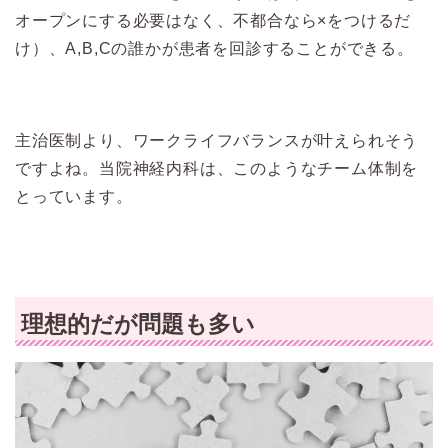
オープンにする必要はなく、不都合なら×をつけるだ
け）、A,B,Cの誰かが患者を回診することができる。
主治医制より、ワークライフバランスが叶えられそう
ですよね。当院神経内科は、このようなチーム体制を
とっています。
理想的だが問題も多い