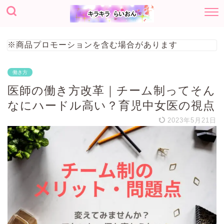
※商品プロモーションを含む場合があります
働き方
医師の働き方改革｜チーム制ってそん
なにハードル高い？育児中女医の視点
2023年5月21日