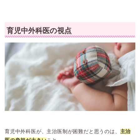
育児中外科医の視点
育児中外科医が、主治医制が困難だと思うのは、
主治