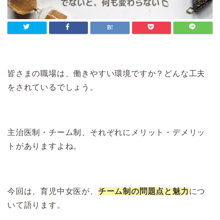
皆さまの職場は、働きやすい環境ですか？どんな工夫
をされているでしょう。
主治医制・チーム制、それぞれにメリット・デメリッ
トがありますよね。
今回は、育児中女医が、
チーム制の問題点と魅力
につ
いて語ります。