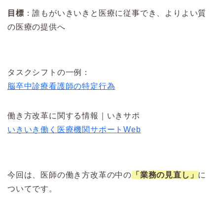
目標
：誰もがいきいきと医療に従事でき、よりよい質
の医療の提供へ
タスクシフトの一例：
脳卒中診療看護師の特定行為
働き方改革に関する情報｜いきサポ
いきいき働く医療機関サポートWeb
今回は、医師の働き方改革の中の
「業務の見直し」
に
ついてです。