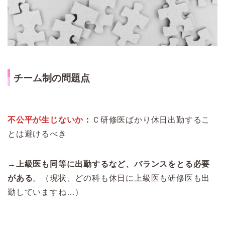
チーム制の問題点
不公平が生じないか
：
Ｃ研修医ばかり休日出勤するこ
とは避けるべき
→上級医も同等に出勤するなど、バランスをとる必要
がある
。（現状、どの科も休日に上級医も研修医も出
勤していますね…）