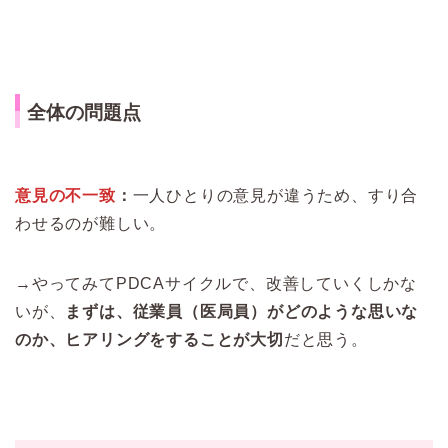
全体の問題点
意見の不一致
：
一人ひとりの意見が違うため、すり合
わせるのが難しい。
→やってみてPDCAサイクルで、改善していくしかな
いが、
まずは、従業員（医局員）がどのような思いな
のか、ヒアリングをすることが大切
だと思う。