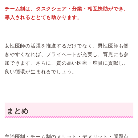
チーム制は、タスクシェア・分業・相互扶助ができ、
導入されるととても助かります
。
女性医師の活躍を推進するだけでなく、男性医師も働
きやすくなれば、プライベートが充実し、育児にも参
加できます。さらに、質の高い医療・増員に貢献し、
良い循環が生まれるでしょう。
まとめ
主治医制・チーム制のメリット・デメリット・問題点