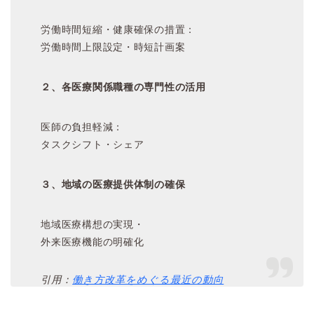
労働時間短縮・健康確保の措置：
労働時間上限設定・時短計画案
２、各医療関係職種の専門性の活用
医師の負担軽減：
タスクシフト・シェア
３、地域の医療提供体制の確保
地域医療構想の実現・
外来医療機能の明確化
引用：
働き方改革をめぐる最近の動向