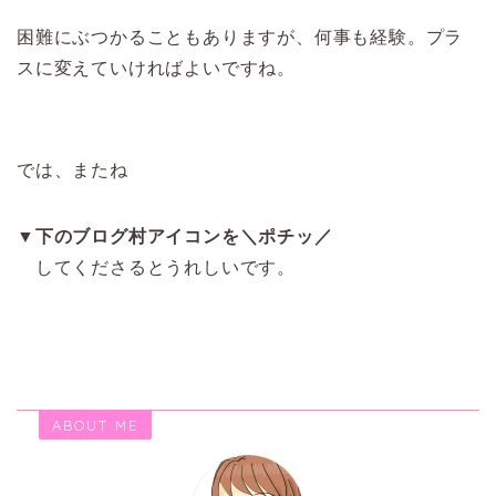
困難にぶつかることもありますが、何事も経験。プラ
スに変えていければよいですね。
では、またね
▼
下のブログ村アイコンを＼ポチッ／
してくださるとうれしいです。
ABOUT ME