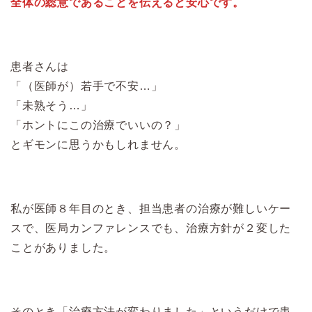
全体の総意であることを伝えると安心です。
患者さんは
「（医師が）若手で不安…」
「未熟そう…」
「ホントにこの治療でいいの？」
とギモンに思うかもしれません。
私が医師８年目のとき、担当患者の治療が難しいケー
スで、医局カンファレンスでも、治療方針が２変した
ことがありました。
そのとき「治療方法が変わりました」というだけで患