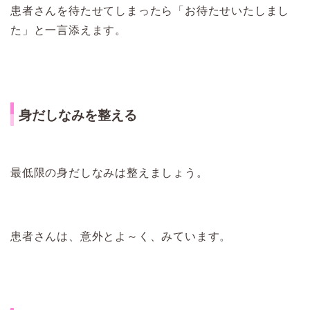
患者さんを待たせてしまったら「お待たせいたしまし
た」と一言添えます。
身だしなみを整える
最低限の身だしなみは整えましょう。
患者さんは、意外とよ～く、みています。