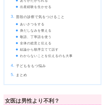
ありがたがられる
出産経験を生かせる
普段の診察で気をつけること
あいさつをする
身だしなみを整える
敬語、丁寧語を使う
全体の総意と伝える
結論から順序立てて話す
わからないことを伝えるのも大事
子どもをもつ悩み
まとめ
女医は男性より不利？