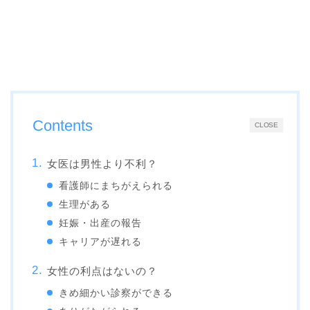
Contents
CLOSE
女医は男性より不利？
看護師にまちがえられる
生理がある
妊娠・出産の報告
キャリアが遅れる
女性の利点はないの？
きめ細かい診察ができる