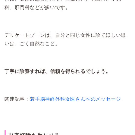
科、肛門科などが多いです。
デリケートゾーンは、自分と同じ女性に診てほしい思
いは、ごく自然なこと。
丁寧に診察すれば、信頼を得られるでしょう。
関連記事：
若手脳神経外科女医さんへのメッセージ