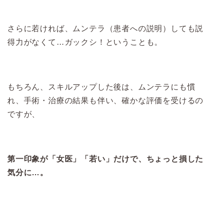
さらに若ければ、ムンテラ（患者への説明）しても説
得力がなくて…ガックシ！ということも。
もちろん、スキルアップした後は、ムンテラにも慣
れ、手術・治療の結果も伴い、確かな評価を受けるの
ですが、
第一印象が「女医」「若い」だけで、ちょっと損した
気分に…。