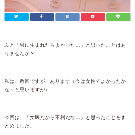
ふと「男に生まれたらよかった…」と思ったことはあ
りませんか？
私は、数回ですが、あります（今は女性でよかったか
な～と思いますが）
今回は、「女医だから不利だな…」と思ったことをま
とめました。