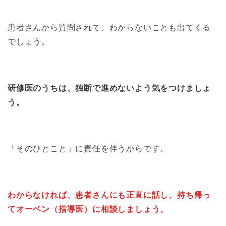
患者さんから質問されて、わからないことも出てくる
でしょう。
研修医のうちは、独断で進めないよう気をつけましょ
う。
「そのひとこと」に責任を伴うからです。
わからなければ、患者さんにも正直に話し、持ち帰っ
てオーベン（指導医）に相談しましょう。