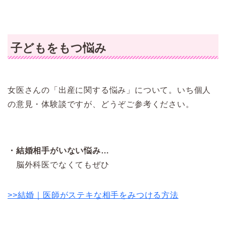
子どもをもつ悩み
女医さんの「出産に関する悩み」について。いち個人
の意見・体験談ですが、どうぞご参考ください。
・結婚相手がいない悩み…
脳外科医でなくてもぜひ
>>結婚｜医師がステキな相手をみつける方法