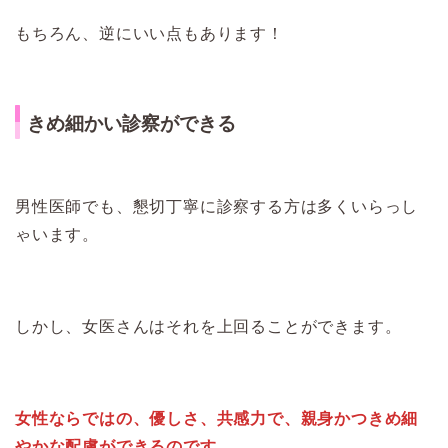
もちろん、逆にいい点もあります！
きめ細かい診察ができる
男性医師でも、懇切丁寧に診察する方は多くいらっし
ゃいます。
しかし、女医さんはそれを上回ることができます。
女性ならではの、優しさ、共感力で、親身かつきめ細
やかな配慮ができるのです
。