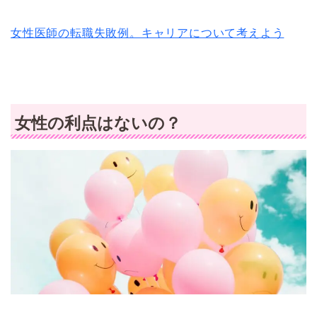
女性医師の転職失敗例。キャリアについて考えよう
女性の利点はないの？