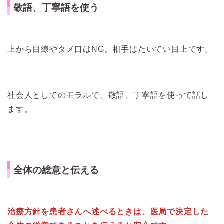
敬語、丁寧語を使う
上から目線やタメ口はNG。相手はたいてい目上です。
社会人としてのモラルで、敬語、丁寧語を使って話し
ます。
全体の総意と伝える
治療方針を患者さんへ述べるときは、医局で決定した