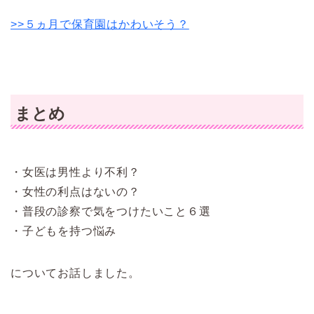
>>５ヵ月で保育園はかわいそう？
まとめ
・女医は男性より不利？
・女性の利点はないの？
・普段の診察で気をつけたいこと６選
・子どもを持つ悩み
についてお話しました。