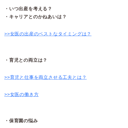
・いつ出産を考える？
・キャリアとのかねあいは？
>>女医の出産のベストなタイミングは？
・育児との両立は？
>>育児と仕事を両立させる工夫とは？
>>女医の働き方
・保育園の悩み