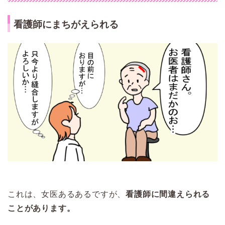
看護師にまちがえられる
これは、女医あるあるですが、
看護師に間違えられる
ことがあります。