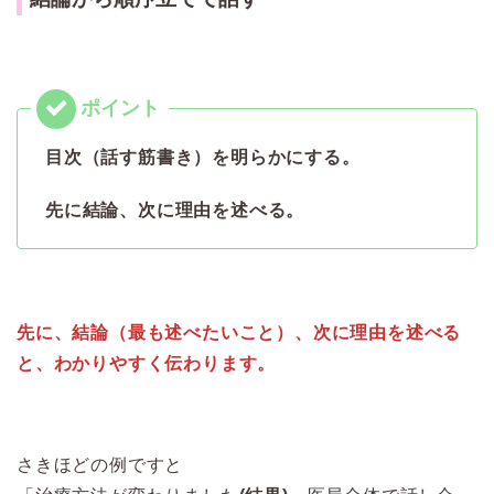
目次（話す筋書き）を明らかにする。
先に結論、次に理由を述べる。
先に、結論（最も述べたいこと）、次に理由を述べる
と、わかりやすく伝わります。
さきほどの例ですと