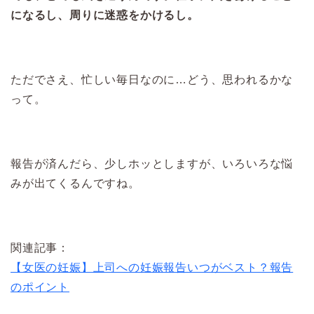
になるし、周りに迷惑をかけるし。
ただでさえ、忙しい毎日なのに…どう、思われるかな
って。
報告が済んだら、少しホッとしますが、いろいろな悩
みが出てくるんですね。
関連記事：
【女医の妊娠】上司への妊娠報告いつがベスト？報告
のポイント