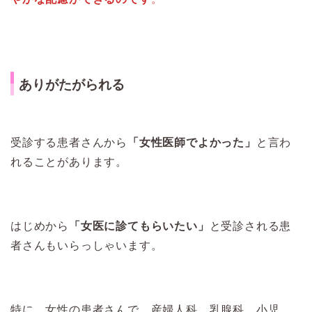
ありがたがられる
受診する患者さんから
「女性医師でよかった」
と言わ
れることがあります。
はじめから
「女医に診てもらいたい」
と受診される患
者さんもいらっしゃいます。
特に、女性の患者さんで、産婦人科、乳腺科、小児