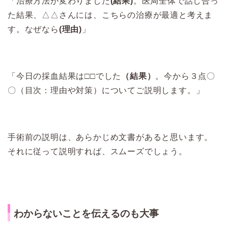
「治療方法が変わりました
(結果)
。医局全体で話し合っ
た結果、△△さんには、こちらの治療が最適と考えま
す。なぜなら
(理由)
」
「今日の採血結果は□□でした
（結果）
。今から３点〇
〇（目次：理由や対策）についてご説明します。」
手術前の説明は、あらかじめ文書があると思います。
それに従って説明すれば、スムーズでしょう。
わからないことを伝えるのも大事