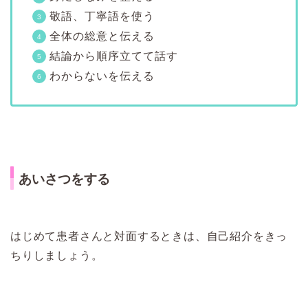
敬語、丁寧語を使う
全体の総意と伝える
結論から順序立てて話す
わからないを伝える
あいさつをする
はじめて患者さんと対面するときは、自己紹介をきっ
ちりしましょう。