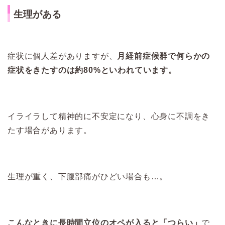
生理がある
症状に個人差がありますが、
月経前症候群で何らかの
症状をきたすのは約80%といわれています。
イライラして精神的に不安定になり、心身に不調をき
たす場合があります。
生理が重く、下腹部痛がひどい場合も…。
こんなときに長時間立位のオペが入ると「つらい」
で