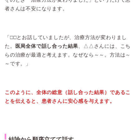
者さんは不安になります。
「□□とお話していましたが、治療方法が変わりまし
た。
医局全体で話し合った結果
、△△さんには、こち
らの治療が最適と考えます。なぜなら～～。方法は～
～です。」
このように、全体の総意（話し合った結果）であるこ
とを伝えると、患者さんに安心感を与えます。
結論から順序立てて話す