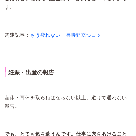
す。
関連記事：
もう疲れない！長時間立つコツ
妊娠・出産の報告
産休・育休を取らねばならない以上、避けて通れない
報告。
でも、とても気を遣うんです。仕事に穴をあけること