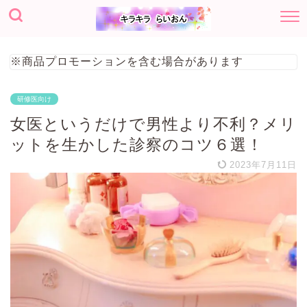
※商品プロモーションを含む場合があります
研修医向け
女医というだけで男性より不利？メリ
ットを生かした診察のコツ６選！
2023年7月11日