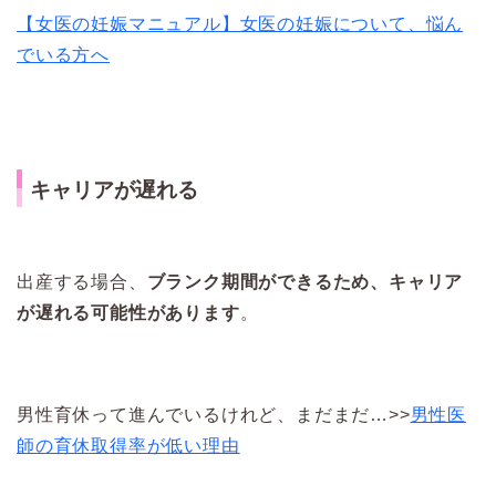
【女医の妊娠マニュアル】女医の妊娠について、悩ん
でいる方へ
キャリアが遅れる
出産する場合、
ブランク期間ができるため、キャリア
が遅れる可能性があります
。
男性育休って進んでいるけれど、まだまだ…>>
男性医
師の育休取得率が低い理由