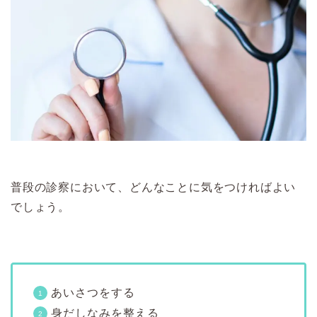
普段の診察において、どんなことに気をつければよい
でしょう。
あいさつをする
身だしなみを整える